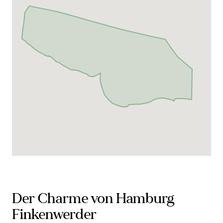
Der Charme von Hamburg
Finkenwerder