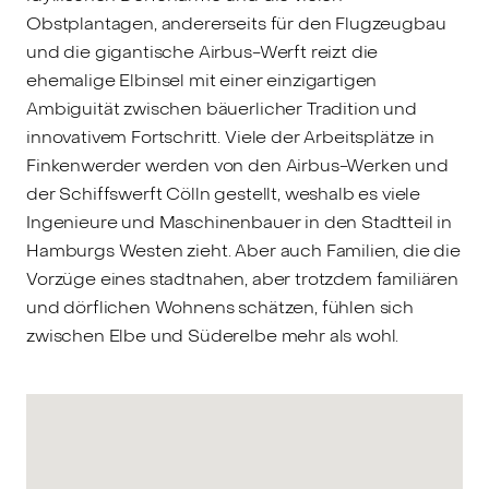
Obstplantagen, andererseits für den Flugzeugbau
und die gigantische Airbus-Werft reizt die
ehemalige Elbinsel mit einer einzigartigen
Ambiguität zwischen bäuerlicher Tradition und
innovativem Fortschritt. Viele der Arbeitsplätze in
Finkenwerder werden von den Airbus-Werken und
der Schiffswerft Cölln gestellt, weshalb es viele
Ingenieure und Maschinenbauer in den Stadtteil in
Hamburgs Westen zieht. Aber auch Familien, die die
Vorzüge eines stadtnahen, aber trotzdem familiären
und dörflichen Wohnens schätzen, fühlen sich
zwischen Elbe und Süderelbe mehr als wohl.