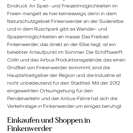
Eindruck. An Spiel- und Freizeitmöglichkeiten im
Freien mangelt es hier keineswegs, denn in dem
Naturschutzgebiet Finkenwerder an der Süderelbe
und in dem Rüschpark gibt es Wander- und
Spaziermöglichkeiten en masse. Das Freibad
Finkenwerder, das direkt an der Elbe liegt, ist ein
beliebter Anlaufpunkt im Sommer. Die Schiffswerft
Cölln und das Airbus Produktionsgelände, das einen
Großteil von Finkenwerder einnimmt, sind die
Hauptarbeitgeber der Region und die Industrie ist
nicht unbedeutend für den Stadtteil. Mit der 2012
eingeweihten Ortsumgehung für den
Pendelverkehr und der Airbus-Fähre hat sich die
Verkehrslage in Finkenwerder um einiges beruhigt.
Einkaufen und Shoppen in
Finkenwerder