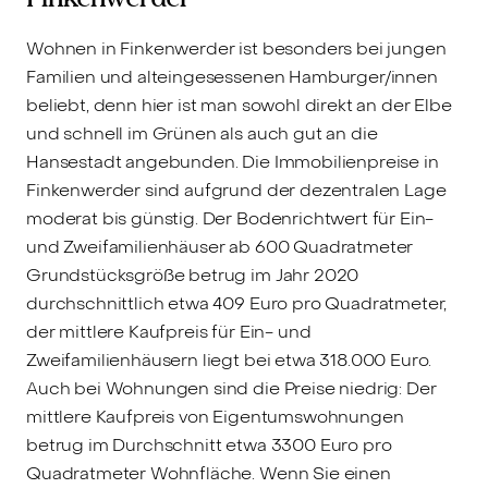
Wohnen in Finkenwerder ist besonders bei jungen
Familien und alteingesessenen Hamburger/innen
beliebt, denn hier ist man sowohl direkt an der Elbe
und schnell im Grünen als auch gut an die
Hansestadt angebunden. Die Immobilienpreise in
Finkenwerder sind aufgrund der dezentralen Lage
moderat bis günstig. Der Bodenrichtwert für Ein-
und Zweifamilienhäuser ab 600 Quadratmeter
Grundstücksgröße betrug im Jahr 2020
durchschnittlich etwa 409 Euro pro Quadratmeter,
der mittlere Kaufpreis für Ein- und
Zweifamilienhäusern liegt bei etwa 318.000 Euro.
Auch bei Wohnungen sind die Preise niedrig: Der
mittlere Kaufpreis von Eigentumswohnungen
betrug im Durchschnitt etwa 3300 Euro pro
Quadratmeter Wohnfläche. Wenn Sie einen