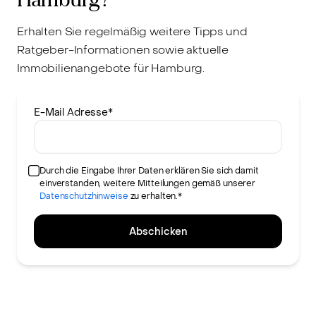
Hamburg?
Erhalten Sie regelmäßig weitere Tipps und
Ratgeber-Informationen sowie aktuelle
Immobilienangebote für Hamburg.
E-Mail Adresse
*
Durch die Eingabe Ihrer Daten erklären Sie sich damit
einverstanden, weitere Mitteilungen gemäß unserer
Datenschutzhinweise
zu erhalten.*
Abschicken