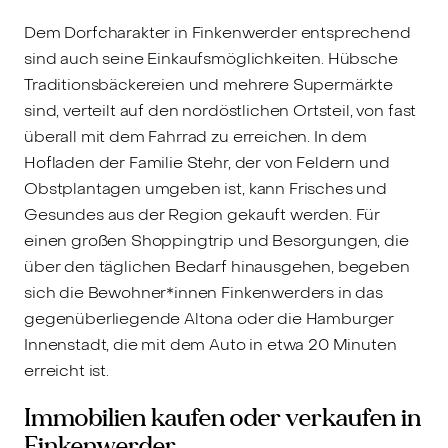
Dem Dorfcharakter in Finkenwerder entsprechend
sind auch seine Einkaufsmöglichkeiten. Hübsche
Traditionsbäckereien und mehrere Supermärkte
sind, verteilt auf den nordöstlichen Ortsteil, von fast
überall mit dem Fahrrad zu erreichen. In dem
Hofladen der Familie Stehr, der von Feldern und
Obstplantagen umgeben ist, kann Frisches und
Gesundes aus der Region gekauft werden. Für
einen großen Shoppingtrip und Besorgungen, die
über den täglichen Bedarf hinausgehen, begeben
sich die Bewohner*innen Finkenwerders in das
gegenüberliegende Altona oder die Hamburger
Innenstadt, die mit dem Auto in etwa 20 Minuten
erreicht ist.
Immobilien kaufen oder verkaufen in
Finkenwerder