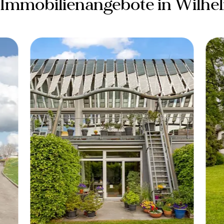
 Immobilienangebote in Wilhe