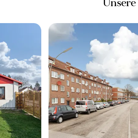
Unsere