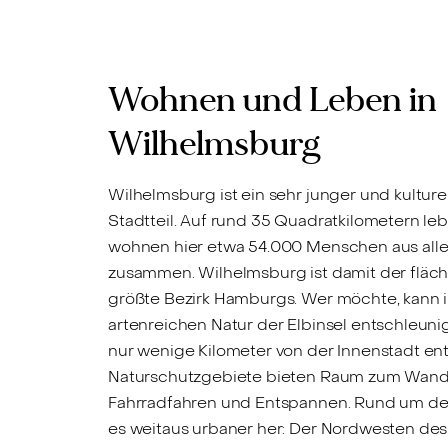
Wohnen und Leben in
Wilhelmsburg
Wilhelmsburg ist ein sehr junger und kulturel
Stadtteil. Auf rund 35 Quadratkilometern le
wohnen hier etwa 54.000 Menschen aus alle
zusammen. Wilhelmsburg ist damit der flä
größte Bezirk Hamburgs. Wer möchte, kann i
artenreichen Natur der Elbinsel entschleun
nur wenige Kilometer von der Innenstadt ent
Naturschutzgebiete bieten Raum zum Wand
Fahrradfahren und Entspannen. Rund um de
es weitaus urbaner her: Der Nordwesten des S