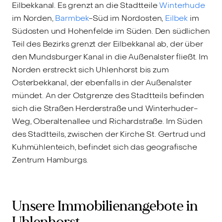
Eilbekkanal. Es grenzt an die Stadtteile
Winterhude
im Norden,
Barmbek
-Süd im Nordosten,
Eilbek
im
Südosten und Hohenfelde im Süden. Den südlichen
Teil des Bezirks grenzt der Eilbekkanal ab, der über
den Mundsburger Kanal in die Außenalster fließt. Im
Norden erstreckt sich Uhlenhorst bis zum
Osterbekkanal, der ebenfalls in der Außenalster
mündet. An der Ostgrenze des Stadtteils befinden
sich die Straßen Herderstraße und Winterhuder-
Weg, Oberaltenallee und Richardstraße. Im Süden
des Stadtteils, zwischen der Kirche St. Gertrud und
Kuhmühlenteich, befindet sich das geografische
Zentrum Hamburgs.
Unsere Immobilienangebote in