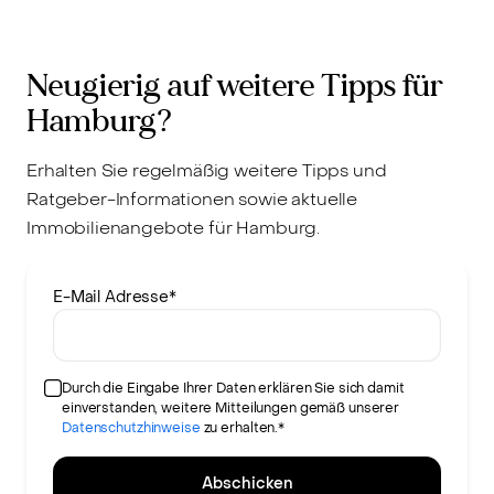
Neugierig auf weitere Tipps für
Hamburg?
Erhalten Sie regelmäßig weitere Tipps und
Ratgeber-Informationen sowie aktuelle
Immobilienangebote für Hamburg.
E-Mail Adresse
*
Durch die Eingabe Ihrer Daten erklären Sie sich damit
einverstanden, weitere Mitteilungen gemäß unserer
Datenschutzhinweise
zu erhalten.*
Abschicken