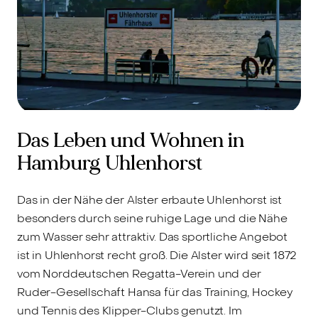
Das Leben und Wohnen in
Hamburg Uhlenhorst
Das in der Nähe der Alster erbaute Uhlenhorst ist
besonders durch seine ruhige Lage und die Nähe
zum Wasser sehr attraktiv. Das sportliche Angebot
ist in Uhlenhorst recht groß. Die Alster wird seit 1872
vom Norddeutschen Regatta-Verein und der
Ruder-Gesellschaft Hansa für das Training, Hockey
und Tennis des Klipper-Clubs genutzt. Im