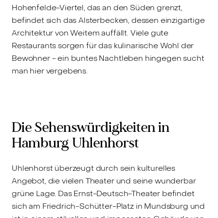
Hohenfelde-Viertel, das an den Süden grenzt,
befindet sich das Alsterbecken, dessen einzigartige
Architektur von Weitem auffällt. Viele gute
Restaurants sorgen für das kulinarische Wohl der
Bewohner - ein buntes Nachtleben hingegen sucht
man hier vergebens.
Die Sehenswürdigkeiten in
Hamburg Uhlenhorst
Uhlenhorst überzeugt durch sein kulturelles
Angebot, die vielen Theater und seine wunderbar
grüne Lage. Das Ernst-Deutsch-Theater befindet
sich am Friedrich-Schütter-Platz in Mundsburg und