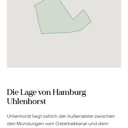
Die Lage von Hamburg
Uhlenhorst
Uhlenhorst liegt östlich der Außenalster zwischen
den Mündungen vom Osterbekkanal und dem