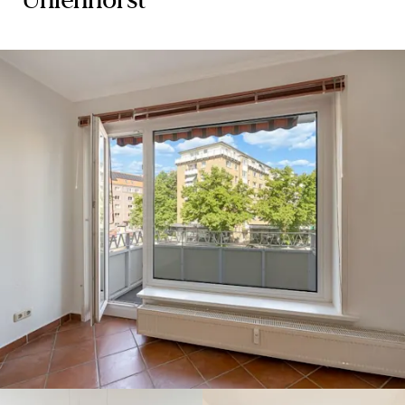
Uhlenhorst
Hamburg-