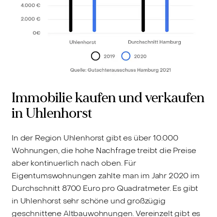
Immobilie kaufen und verkaufen
in Uhlenhorst
In der Region Uhlenhorst gibt es über 10.000
Wohnungen, die hohe Nachfrage treibt die Preise
aber kontinuerlich nach oben. Für
Eigentumswohnungen zahlte man im Jahr 2020 im
Durchschnitt 8700 Euro pro Quadratmeter. Es gibt
in Uhlenhorst sehr schöne und großzügig
geschnittene Altbauwohnungen. Vereinzelt gibt es