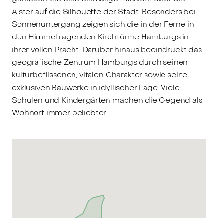
Alster auf die Silhouette der Stadt. Besonders bei
Sonnenuntergang zeigen sich die in der Ferne in
den Himmel ragenden Kirchtürme Hamburgs in
ihrer vollen Pracht. Darüber hinaus beeindruckt das
geografische Zentrum Hamburgs durch seinen
kulturbeflissenen, vitalen Charakter sowie seine
exklusiven Bauwerke in idyllischer Lage. Viele
Schulen und Kindergärten machen die Gegend als
Wohnort immer beliebter.