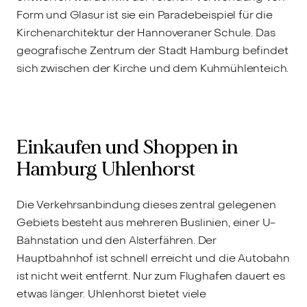
Form und Glasur ist sie ein Paradebeispiel für die
Kirchenarchitektur der Hannoveraner Schule. Das
geografische Zentrum der Stadt Hamburg befindet
sich zwischen der Kirche und dem Kuhmühlenteich.
Einkaufen und Shoppen in
Hamburg Uhlenhorst
Die Verkehrsanbindung dieses zentral gelegenen
Gebiets besteht aus mehreren Buslinien, einer U-
Bahnstation und den Alsterfähren. Der
Hauptbahnhof ist schnell erreicht und die Autobahn
ist nicht weit entfernt. Nur zum Flughafen dauert es
etwas länger. Uhlenhorst bietet viele