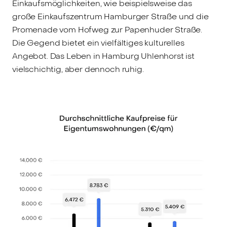
Einkaufsmöglichkeiten, wie beispielsweise das
große Einkaufszentrum Hamburger Straße und die
Promenade vom Hofweg zur Papenhuder Straße.
Die Gegend bietet ein vielfältiges kulturelles
Angebot. Das Leben in Hamburg Uhlenhorst ist
vielschichtig, aber dennoch ruhig.