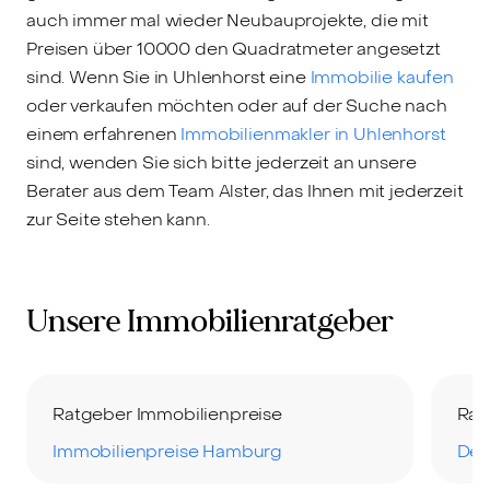
auch immer mal wieder Neubauprojekte, die mit
Preisen über 10000 den Quadratmeter angesetzt
sind. Wenn Sie in Uhlenhorst eine
Immobilie kaufen
oder verkaufen möchten oder auf der Suche nach
einem erfahrenen
Immobilienmakler in Uhlenhorst
sind, wenden Sie sich bitte jederzeit an unsere
Berater aus dem Team Alster, das Ihnen mit jederzeit
zur Seite stehen kann.
Unsere Immobilienratgeber
Ratgeber Immobilienpreise
Rat
Immobilienpreise Hamburg
Der