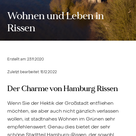
Wohnen und Leben in
Rissen
Erstellt am:
23.11.2020
Zuletzt bearbeitet:
15.12.2022
Der Charme von Hamburg Rissen
Wenn Sie der Hektik der Großstadt entfliehen
möchten, sie aber auch nicht gänzlich verlassen
wollen, ist stadtnahes Wohnen im Grünen sehr
empfehlenswert. Genau dies bietet der sehr
schöne Stadtteil Hamburg-Rissen, der sowohl