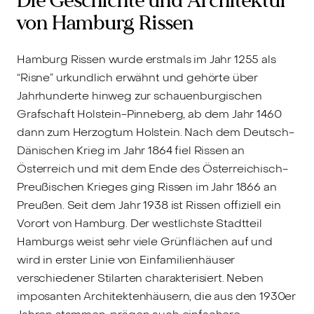
Die Geschichte und Architektur
von Hamburg Rissen
Hamburg Rissen wurde erstmals im Jahr 1255 als
“Risne” urkundlich erwähnt und gehörte über
Jahrhunderte hinweg zur schauenburgischen
Grafschaft Holstein-Pinneberg, ab dem Jahr 1460
dann zum Herzogtum Holstein. Nach dem Deutsch-
Dänischen Krieg im Jahr 1864 fiel Rissen an
Österreich und mit dem Ende des Österreichisch-
Preußischen Krieges ging Rissen im Jahr 1866 an
Preußen. Seit dem Jahr 1938 ist Rissen offiziell ein
Vorort von Hamburg. Der westlichste Stadtteil
Hamburgs weist sehr viele Grünflächen auf und
wird in erster Linie von Einfamilienhäuser
verschiedener Stilarten charakterisiert. Neben
imposanten Architektenhäusern, die aus den 1930er