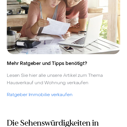
Mehr Ratgeber und Tipps benötigt?
Lesen Sie hier alle unsere Artikel zum Thema
Hausverkauf und Wohnung verkaufen
Ratgeber Immobilie verkaufen
Die Sehenswürdigkeiten in