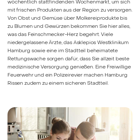
wöchentlich stattfindenden Wochenmarkt, um sich
mit frischen Produkten aus der Region zu versorgen.
Von Obst und Gemüse über Molkereiprodukte bis
zu Blumen und Gewürzen bekommen Sie hier alles,
was das Feinschmecker-Herz begehrt. Viele
niedergelassene Ärzte, das Asklepios Westklinikum
Hamburg sowie eine im Stadtteil beheimatete
Rettungswache sorgen dafür, dass Sie allzeit beste
medizinische Versorgung genießen. Eine Freiwillige
Feuerwehr und ein Polizeirevier machen Hamburg
Rissen zudem zu einem sicheren Stadtteil.