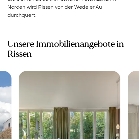
Norden wird Rissen von der Wedeler Au
durchquert.
Unsere Immobilienangebote in
Rissen