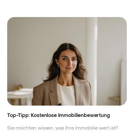
Top-Tipp: Kostenlose Immobilienbewertung
Sie möchten wissen, was Ihre Immobilie wert ist?