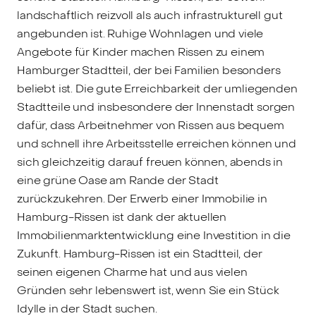
landschaftlich reizvoll als auch infrastrukturell gut
angebunden ist. Ruhige Wohnlagen und viele
Angebote für Kinder machen Rissen zu einem
Hamburger Stadtteil, der bei Familien besonders
beliebt ist. Die gute Erreichbarkeit der umliegenden
Stadtteile und insbesondere der Innenstadt sorgen
dafür, dass Arbeitnehmer von Rissen aus bequem
und schnell ihre Arbeitsstelle erreichen können und
sich gleichzeitig darauf freuen können, abends in
eine grüne Oase am Rande der Stadt
zurückzukehren. Der Erwerb einer Immobilie in
Hamburg-Rissen ist dank der aktuellen
Immobilienmarktentwicklung eine Investition in die
Zukunft. Hamburg-Rissen ist ein Stadtteil, der
seinen eigenen Charme hat und aus vielen
Gründen sehr lebenswert ist, wenn Sie ein Stück
Idylle in der Stadt suchen.