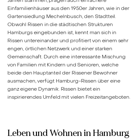
Jahren stammen, prägen auch einfachere
Einfamilienhäuser aus den 1950er Jahren, wie in der
Gartensiedlung Mechelnbusch, den Stadtteil.
Obwohl Rissen in die städtischen Strukturen
Hamburgs eingebunden ist, kennt man sich in
Rissen untereinander und profitiert von einem sehr
engen, örtlichen Netzwerk und einer starken
Gemeinschaft. Durch eine interessante Mischung
von Familien mit Kindern und Senioren, welche
beide den Hauptanteil der Rissener Bewohner
ausmachen, verfügt Hamburg-Rissen über eine
ganz eigene Dynamik. Rissen bietet ein
inspirierendes Umfeld mit vielen Freizeitangeboten.
Leben und Wohnen in Hamburg