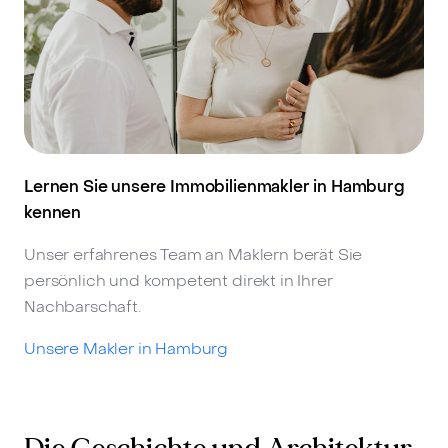
Lernen Sie unsere Immobilienmakler in Hamburg
kennen
Unser erfahrenes Team an Maklern berät Sie
persönlich und kompetent direkt in Ihrer
Nachbarschaft.
Unsere Makler in Hamburg