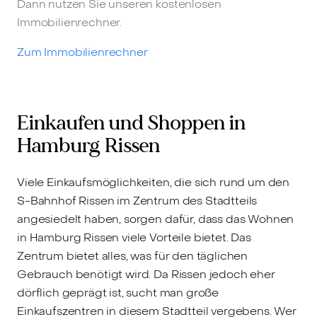
Dann nutzen Sie unseren kostenlosen
Immobilienrechner.
Zum Immobilienrechner
Einkaufen und Shoppen in
Hamburg Rissen
Viele Einkaufsmöglichkeiten, die sich rund um den
S-Bahnhof Rissen im Zentrum des Stadtteils
angesiedelt haben, sorgen dafür, dass das Wohnen
in Hamburg Rissen viele Vorteile bietet. Das
Zentrum bietet alles, was für den täglichen
Gebrauch benötigt wird. Da Rissen jedoch eher
dörflich geprägt ist, sucht man große
Einkaufszentren in diesem Stadtteil vergebens. Wer