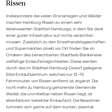
Rissen
Insbesondere die vielen Grünanlagen und Wälder
machen Hamburg Rissen zu einem sehr
lebenswerten Stadtteil Hamburgs, in dem Sie dank
einer guten Infrastruktur auf nichts verzichten
müssen. Zusätzlich zu den Einzelhandelsgeschäften
und Supermärkten direkt vor Ort finden Sie im
Ortskern des benachbarten Stadtteils Blankenese
vielfältige Einkaufsmöglichkeiten. Diese werden
durch das im Stadtteil Hamburg Osdorf gelegene
Elbe Einkaufszentrum, welches nur 12–15
Fahrminuten von Rissen entfernt ist, ergänzt. Die
nicht mehr zu Hamburg gehörende Gemeinde
Wedel, die unmittelbar neben Rissen liegt, ist
ebenfalls ein beliebter Einkaufsort. Die Bewohner
tummeln sich gerne auf dem bunten, zweimal