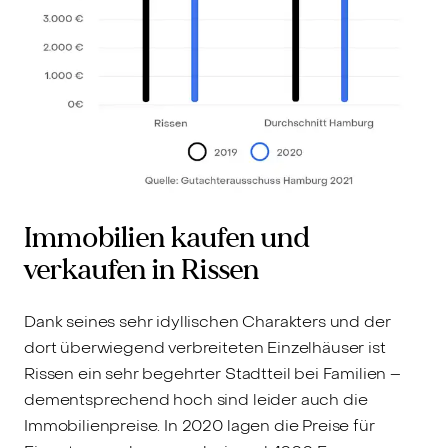
Immobilien kaufen und
verkaufen in Rissen
Dank seines sehr idyllischen Charakters und der
dort überwiegend verbreiteten Einzelhäuser ist
Rissen ein sehr begehrter Stadtteil bei Familien –
dementsprechend hoch sind leider auch die
Immobilienpreise. In 2020 lagen die Preise für