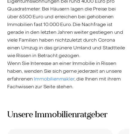
Eigentumswohnungen bei rund 4000 Euro pro
Quadratmeter. Bei Häusern lagen die Preise bei
über 6500 Euro und erreichen bei gehobenen
Immobilien fast 10.000 Euro. Die Nachfrage ist
gerade in den letzten Jahren weiter gestiegen und
viele Familien haben nichtzuletzt durch Corona
einen Umzug in das grünere Umland und Stadtteile
wie Rissen in Betracht gezogen.
Wenn Sie Interesse an einer Immobilie in Rissen
haben, wenden Sie sich gerne jederzeit an unsere
erfahrenen
Immobilienmakler
, die Ihnen mit ihrem
Fachwissen zur Seite stehen.
Unsere Immobilienratgeber