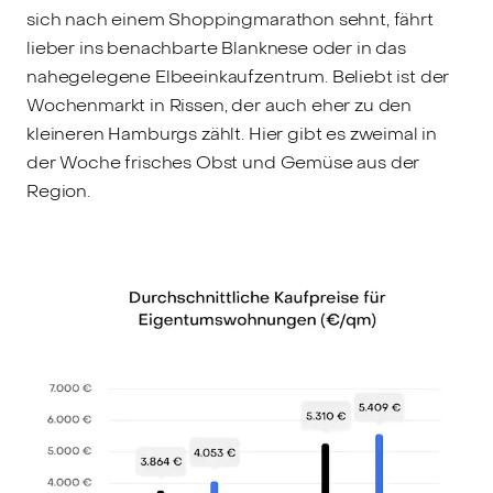
sich nach einem Shoppingmarathon sehnt, fährt
lieber ins benachbarte Blanknese oder in das
nahegelegene Elbeeinkaufzentrum. Beliebt ist der
Wochenmarkt in Rissen, der auch eher zu den
kleineren Hamburgs zählt. Hier gibt es zweimal in
der Woche frisches Obst und Gemüse aus der
Region.