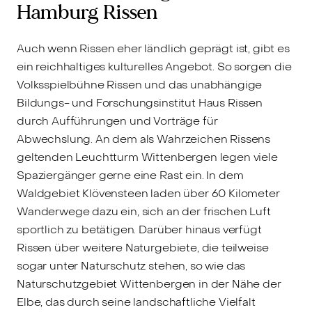
Hamburg Rissen
Auch wenn Rissen eher ländlich geprägt ist, gibt es
ein reichhaltiges kulturelles Angebot. So sorgen die
Volksspielbühne Rissen und das unabhängige
Bildungs- und Forschungsinstitut Haus Rissen
durch Aufführungen und Vorträge für
Abwechslung. An dem als Wahrzeichen Rissens
geltenden Leuchtturm Wittenbergen legen viele
Spaziergänger gerne eine Rast ein. In dem
Waldgebiet Klövensteen laden über 60 Kilometer
Wanderwege dazu ein, sich an der frischen Luft
sportlich zu betätigen. Darüber hinaus verfügt
Rissen über weitere Naturgebiete, die teilweise
sogar unter Naturschutz stehen, so wie das
Naturschutzgebiet Wittenbergen in der Nähe der
Elbe, das durch seine landschaftliche Vielfalt