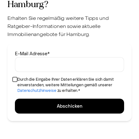
Hamburg?
Erhalten Sie regelmäßig weitere Tipps und
Ratgeber-Informationen sowie aktuelle
Immobilienangebote für Hamburg.
E-Mail Adresse
*
Durch die Eingabe Ihrer Daten erklären Sie sich damit
einverstanden, weitere Mitteilungen gemäß unserer
Datenschutzhinweise
zu erhalten.*
Abschicken