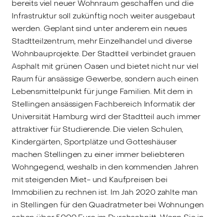
bereits viel neuer Wohnraum geschaffen und die
Infrastruktur soll zukünftig noch weiter ausgebaut
werden. Geplant sind unter anderem ein neues
Stadtteilzentrum, mehr Einzelhandel und diverse
Wohnbauprojekte. Der Stadtteil verbindet grauen
Asphalt mit grünen Oasen und bietet nicht nur viel
Raum für ansässige Gewerbe, sondern auch einen
Lebensmittelpunkt für junge Familien. Mit dem in
Stellingen ansässigen Fachbereich Informatik der
Universität Hamburg wird der Stadtteil auch immer
attraktiver für Studierende. Die vielen Schulen,
Kindergärten, Sportplätze und Gotteshäuser
machen Stellingen zu einer immer beliebteren
Wohngegend, weshalb in den kommenden Jahren
mit steigenden Miet- und Kaufpreisen bei
Immobilien zu rechnen ist. Im Jah 2020 zahlte man
in Stellingen für den Quadratmeter bei Wohnungen