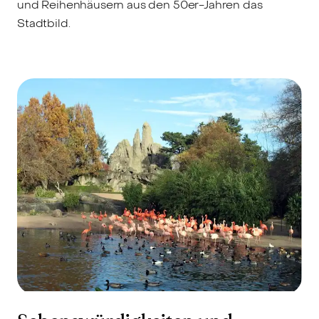
und Reihenhäusern aus den 50er-Jahren das
Stadtbild.