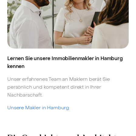
Lernen Sie unsere Immobilienmakler in Hamburg
kennen
Unser erfahrenes Team an Maklern berät Sie
persönlich und kompetent direkt in Ihrer
Nachbarschaft.
Unsere Makler in Hamburg