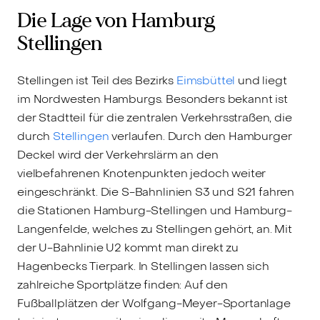
Die Lage von Hamburg
Stellingen
Stellingen ist Teil des Bezirks
Eimsbüttel
und liegt
im Nordwesten Hamburgs. Besonders bekannt ist
der Stadtteil für die zentralen Verkehrsstraßen, die
durch
Stellingen
verlaufen. Durch den Hamburger
Deckel wird der Verkehrslärm an den
vielbefahrenen Knotenpunkten jedoch weiter
eingeschränkt. Die S-Bahnlinien S3 und S21 fahren
die Stationen Hamburg-Stellingen und Hamburg-
Langenfelde, welches zu Stellingen gehört, an. Mit
der U-Bahnlinie U2 kommt man direkt zu
Hagenbecks Tierpark. In Stellingen lassen sich
zahlreiche Sportplätze finden: Auf den
Fußballplätzen der Wolfgang-Meyer-Sportanlage