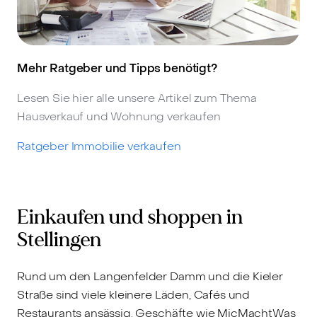
Mehr Ratgeber und Tipps benötigt?
Lesen Sie hier alle unsere Artikel zum Thema
Hausverkauf und Wohnung verkaufen
Ratgeber Immobilie verkaufen
Einkaufen und shoppen in
Stellingen
Rund um den Langenfelder Damm und die Kieler
Straße sind viele kleinere Läden, Cafés und
Restaurants ansässig. Geschäfte wie MicMachtWas