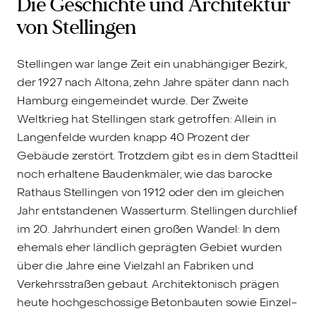
Die Geschichte und Architektur
von Stellingen
Stellingen war lange Zeit ein unabhängiger Bezirk,
der 1927 nach Altona, zehn Jahre später dann nach
Hamburg eingemeindet wurde. Der Zweite
Weltkrieg hat Stellingen stark getroffen: Allein in
Langenfelde wurden knapp 40 Prozent der
Gebäude zerstört. Trotzdem gibt es in dem Stadtteil
noch erhaltene Baudenkmäler, wie das barocke
Rathaus Stellingen von 1912 oder den im gleichen
Jahr entstandenen Wasserturm. Stellingen durchlief
im 20. Jahrhundert einen großen Wandel: In dem
ehemals eher ländlich geprägten Gebiet wurden
über die Jahre eine Vielzahl an Fabriken und
Verkehrsstraßen gebaut. Architektonisch prägen
heute hochgeschossige Betonbauten sowie Einzel-