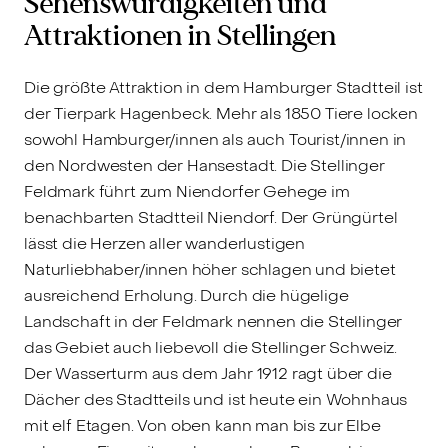
Sehenswürdigkeiten und
Attraktionen in Stellingen
Die größte Attraktion in dem Hamburger Stadtteil ist
der Tierpark Hagenbeck. Mehr als 1850 Tiere locken
sowohl Hamburger/innen als auch Tourist/innen in
den Nordwesten der Hansestadt. Die Stellinger
Feldmark führt zum Niendorfer Gehege im
benachbarten Stadtteil Niendorf. Der Grüngürtel
lässt die Herzen aller wanderlustigen
Naturliebhaber/innen höher schlagen und bietet
ausreichend Erholung. Durch die hügelige
Landschaft in der Feldmark nennen die Stellinger
das Gebiet auch liebevoll die Stellinger Schweiz.
Der Wasserturm aus dem Jahr 1912 ragt über die
Dächer des Stadtteils und ist heute ein Wohnhaus
mit elf Etagen. Von oben kann man bis zur Elbe