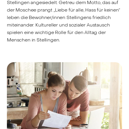
Stellingen angesiedelt. Getreu dem Motto, das auf
der Moschee prangt „Liebe für alle, Hass für keinen“
leben die Bewohner/innen Stellingens friedlich
miteinander. Kultureller und sozialer Austausch
spielen eine wichtige Rolle für den Alltag der
Menschen in Stellingen.