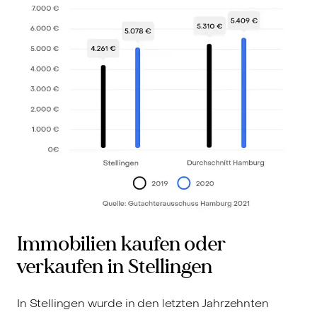
Immobilien kaufen oder
verkaufen in Stellingen
In Stellingen wurde in den letzten Jahrzehnten