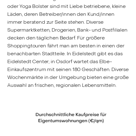
oder Yoga Bolster sind mit Liebe betriebene, kleine
Läden, deren Betreiber/innen den Kund/innen
immer beratend zur Seite stehen. Diverse
Supermarktketten, Drogerien, Bank- und Postfilialen
decken den täglichen Bedarf. Für größere
Shoppingtouren fährt man am besten in einen der
benachbarten Stadtteile. In Eidelstedt gibt es das
Eidelstedt Center; in Osdorf wartet das Elbe-
Einkaufszentrum mit seinen 180 Geschäften. Diverse
Wochenmärkte in der Umgebung bieten eine große
Auswahl an frischen, regionalen Lebensmitteln.