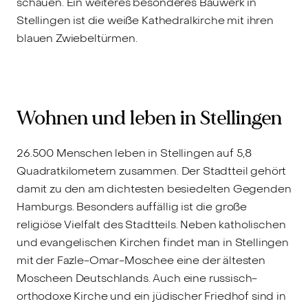
schauen. Ein weiteres besonderes Bauwerk in
Stellingen ist die weiße Kathedralkirche mit ihren
blauen Zwiebeltürmen.
Wohnen und leben in Stellingen
26.500 Menschen leben in Stellingen auf 5,8
Quadratkilometern zusammen. Der Stadtteil gehört
damit zu den am dichtesten besiedelten Gegenden
Hamburgs. Besonders auffällig ist die große
religiöse Vielfalt des Stadtteils. Neben katholischen
und evangelischen Kirchen findet man in Stellingen
mit der Fazle-Omar-Moschee eine der ältesten
Moscheen Deutschlands. Auch eine russisch-
orthodoxe Kirche und ein jüdischer Friedhof sind in