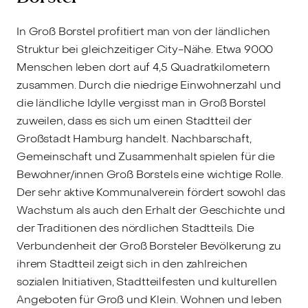
In Groß Borstel profitiert man von der ländlichen
Struktur bei gleichzeitiger City-Nähe. Etwa 9000
Menschen leben dort auf 4,5 Quadratkilometern
zusammen. Durch die niedrige Einwohnerzahl und
die ländliche Idylle vergisst man in Groß Borstel
zuweilen, dass es sich um einen Stadtteil der
Großstadt Hamburg handelt. Nachbarschaft,
Gemeinschaft und Zusammenhalt spielen für die
Bewohner/innen Groß Borstels eine wichtige Rolle.
Der sehr aktive Kommunalverein fördert sowohl das
Wachstum als auch den Erhalt der Geschichte und
der Traditionen des nördlichen Stadtteils. Die
Verbundenheit der Groß Borsteler Bevölkerung zu
ihrem Stadtteil zeigt sich in den zahlreichen
sozialen Initiativen, Stadtteilfesten und kulturellen
Angeboten für Groß und Klein. Wohnen und leben