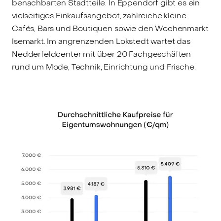
benachbarten Stadtteile. In Eppendorf gibt es ein
vielseitiges Einkaufsangebot, zahlreiche kleine
Cafés, Bars und Boutiquen sowie den Wochenmarkt
Isemarkt. Im angrenzenden Lokstedt wartet das
Nedderfeldcenter mit über 20 Fachgeschäften
rund um Mode, Technik, Einrichtung und Frische.