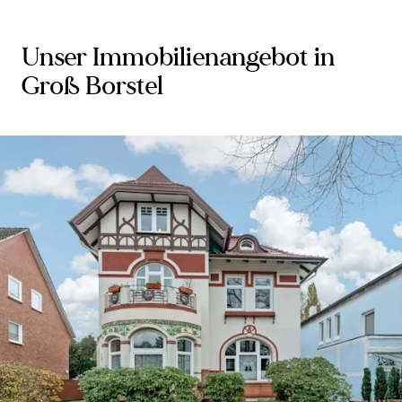
Unser Immobilienangebot in
Groß Borstel