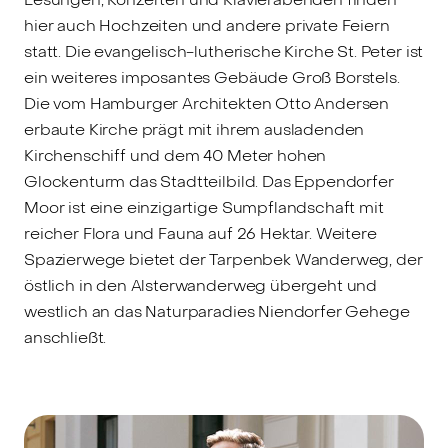
hier auch Hochzeiten und andere private Feiern
statt. Die evangelisch-lutherische Kirche St. Peter ist
ein weiteres imposantes Gebäude Groß Borstels.
Die vom Hamburger Architekten Otto Andersen
erbaute Kirche prägt mit ihrem ausladenden
Kirchenschiff und dem 40 Meter hohen
Glockenturm das Stadtteilbild. Das Eppendorfer
Moor ist eine einzigartige Sumpflandschaft mit
reicher Flora und Fauna auf 26 Hektar. Weitere
Spazierwege bietet der Tarpenbek Wanderweg, der
östlich in den Alsterwanderweg übergeht und
westlich an das Naturparadies Niendorfer Gehege
anschließt.