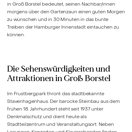
in Groß Borstel bedeutet, seinen Nachbar/innen
morgens über den Gartenzaun einen guten Morgen
zu wünschen und in 30 Minuten in das bunte
Treiben der Hamburger Innenstadt eintauchen zu
können.
Die Sehenswürdigkeiten und
Attraktionen in Groß Borstel
Im Frustbergpark thront das stadtbekannte
Stavenhagenhaus. Der barocke Steinbau aus dem
frühen 18. Jahrhundert steht seit 1937 unter
Denkmalschutz und dient heute als
Stadtteilzentrum und Veranstaltungsort. Neben
Lesungen, Konzerten und Klavierabenden finden