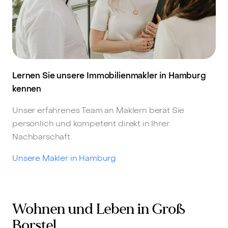
Lernen Sie unsere Immobilienmakler in Hamburg
kennen
Unser erfahrenes Team an Maklern berät Sie
persönlich und kompetent direkt in Ihrer
Nachbarschaft.
Unsere Makler in Hamburg
Wohnen und Leben in Groß
Borstel