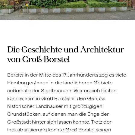
Die Geschichte und Architektur
von Groß Borstel
Bereits in der Mitte des 17. Jahrhunderts zog es viele
Hamburger/innen in die ländlicheren Gebiete
außerhalb der Stadtmauern. Wer es sich leisten
konnte, kam in Groß Borstel in den Genuss
historischer Landhäuser mit großzügigen
Grundstücken, auf denen man die Enge der
Großstadt hinter sich lassen konnte. Trotz der
Industrialisierung konnte Groß Borstel seinen