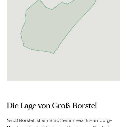
Die Lage von Groß Borstel
Groß Borstel ist ein Stadtteil im Bezirk Hamburg-