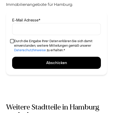
Immobilienangebote für Hamburg.
E-Mail Adresse
*
Durch die Eingabe Ihrer Daten erklären Sie sich damit
einverstanden, weitere Mitteilungen gemäß unserer
Datenschutzhinweise
zu erhalten.*
Abschicken
Weitere Stadtteile in Hamburg