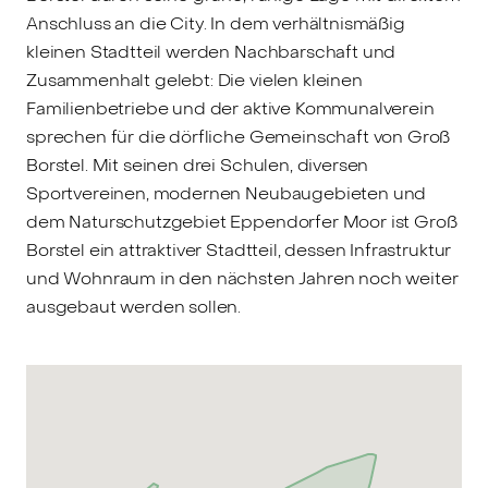
Anschluss an die City. In dem verhältnismäßig
kleinen Stadtteil werden Nachbarschaft und
Zusammenhalt gelebt: Die vielen kleinen
Familienbetriebe und der aktive Kommunalverein
sprechen für die dörfliche Gemeinschaft von Groß
Borstel. Mit seinen drei Schulen, diversen
Sportvereinen, modernen Neubaugebieten und
dem Naturschutzgebiet Eppendorfer Moor ist Groß
Borstel ein attraktiver Stadtteil, dessen Infrastruktur
und Wohnraum in den nächsten Jahren noch weiter
ausgebaut werden sollen.