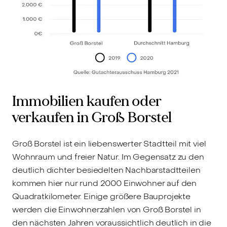
Immobilien kaufen oder
verkaufen in Groß Borstel
Groß Borstel ist ein liebenswerter Stadtteil mit viel
Wohnraum und freier Natur. Im Gegensatz zu den
deutlich dichter besiedelten Nachbarstadtteilen
kommen hier nur rund 2000 Einwohner auf den
Quadratkilometer. Einige größere Bauprojekte
werden die Einwohnerzahlen von Groß Borstel in
den nächsten Jahren voraussichtlich deutlich in die