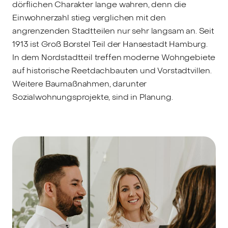
dörflichen Charakter lange wahren, denn die
Einwohnerzahl stieg verglichen mit den
angrenzenden Stadtteilen nur sehr langsam an. Seit
1913 ist Groß Borstel Teil der Hansestadt Hamburg.
In dem Nordstadtteil treffen moderne Wohngebiete
auf historische Reetdachbauten und Vorstadtvillen.
Weitere Baumaßnahmen, darunter
Sozialwohnungsprojekte, sind in Planung.