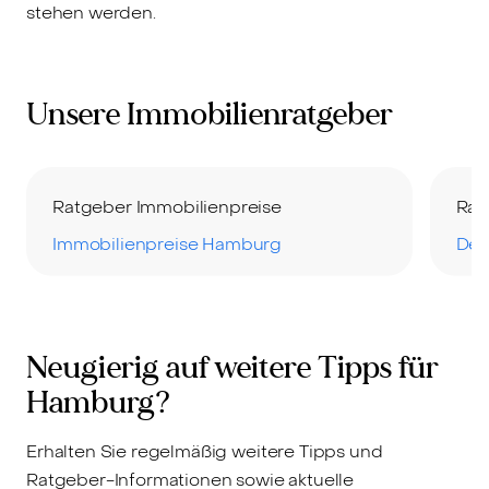
stehen werden.
Unsere Immobilienratgeber
Ratgeber Immobilienpreise
Rat
Immobilienpreise Hamburg
Der
Neugierig auf weitere Tipps für
Hamburg?
Erhalten Sie regelmäßig weitere Tipps und
Ratgeber-Informationen sowie aktuelle