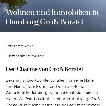
Wohnen und Immobilien in
Hamburg Groß Borstel
Erstellt am:
28.4.2021
Zuletzt bearbeitet:
12.4.2022
Der Charme von Groß Borstel
Bekannt ist Groß Borstel vor allem für seine Nähe
zum Hamburger Flughafen. Doch die kleine
Gemeinde in Hamburg-Nord hat noch viel mehr zu
bieten. Als Randstadtteil Hamburgs überzeugt Groß
Borstel durch seine grüne, ruhige Lage mit direktem