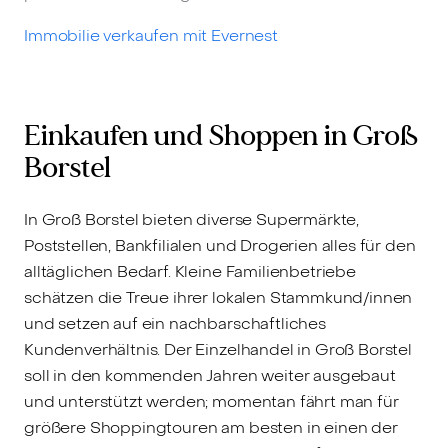
Immobilie verkaufen mit Evernest
Einkaufen und Shoppen in Groß
Borstel
In Groß Borstel bieten diverse Supermärkte,
Poststellen, Bankfilialen und Drogerien alles für den
alltäglichen Bedarf. Kleine Familienbetriebe
schätzen die Treue ihrer lokalen Stammkund/innen
und setzen auf ein nachbarschaftliches
Kundenverhältnis. Der Einzelhandel in Groß Borstel
soll in den kommenden Jahren weiter ausgebaut
und unterstützt werden; momentan fährt man für
größere Shoppingtouren am besten in einen der