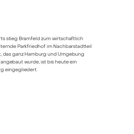
ts stieg Bramfeld zum wirtschaftlich
eiternde Parkfriedhof im Nachbarstadtteil
et, das ganz Hamburg und Umgebung
angebaut wurde, ist bis heute ein
 eingegliedert.