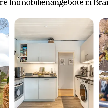
re Immobilienangebote in Bra