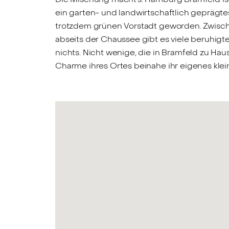
ein garten- und landwirtschaftlich geprägte
trotzdem grünen Vorstadt geworden. Zwisch
abseits der Chaussee gibt es viele beruhig
nichts. Nicht wenige, die in Bramfeld zu Ha
Charme ihres Ortes beinahe ihr eigenes kle