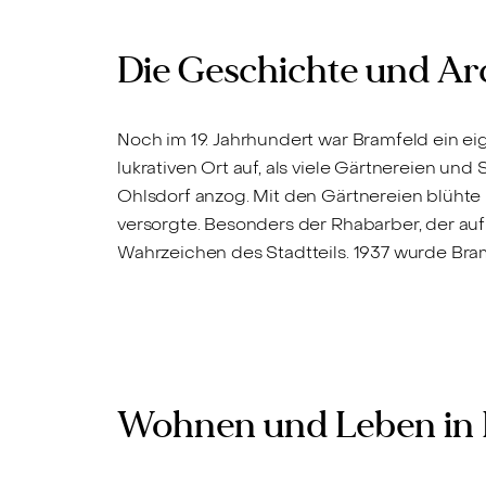
Die Geschichte und Ar
Noch im 19. Jahrhundert war Bramfeld ein ei
lukrativen Ort auf, als viele Gärtnereien und
Ohlsdorf anzog. Mit den Gärtnereien blü
versorgte. Besonders der Rhabarber, der auf
Wahrzeichen des Stadtteils. 1937 wurde B
Wohnen und Leben in 