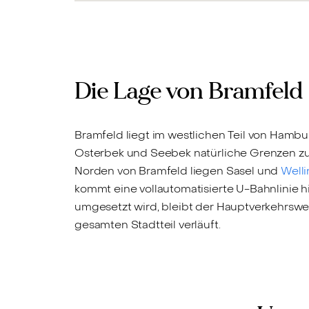
Die Lage von Bramfeld
Bramfeld liegt im westlichen Teil von Hamb
Osterbek und Seebek natürliche Grenzen zu
Norden von Bramfeld liegen Sasel und
Welli
kommt eine vollautomatisierte U-Bahnlinie h
umgesetzt wird, bleibt der Hauptverkehrswe
gesamten Stadtteil verläuft.