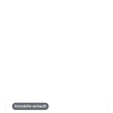
Immobilie verkauft