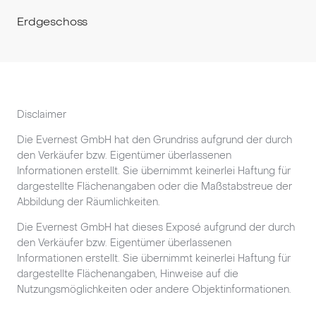
Erdgeschoss
Disclaimer
Die Evernest GmbH hat den Grundriss aufgrund der durch
den Verkäufer bzw. Eigentümer überlassenen
Informationen erstellt. Sie übernimmt keinerlei Haftung für
dargestellte Flächenangaben oder die Maßstabstreue der
Abbildung der Räumlichkeiten.
Die Evernest GmbH hat dieses Exposé aufgrund der durch
den Verkäufer bzw. Eigentümer überlassenen
Informationen erstellt. Sie übernimmt keinerlei Haftung für
dargestellte Flächenangaben, Hinweise auf die
Nutzungsmöglichkeiten oder andere Objektinformationen.