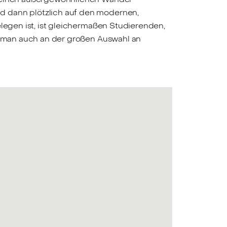
d dann plötzlich auf den modernen,
elegen ist, ist gleichermaßen Studierenden,
ht man auch an der großen Auswahl an