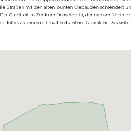
die Straßen mit den alten, bunten Gebäuden schlendert un
. Der Stadtteil im Zentrum Düsseldorfs, der nah am Rhein g
in tolles Zuhause mit multikulturellem Charakter. Das sie