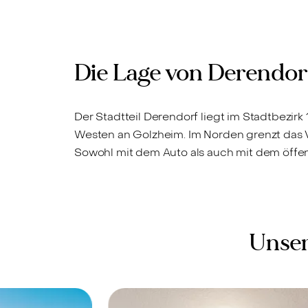
Die Lage von Derendor
Der Stadtteil Derendorf liegt im Stadtbezir
Westen an Golzheim. Im Norden grenzt das V
Sowohl mit dem Auto als auch mit dem öffent
Unser