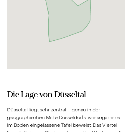
Die Lage von Düsseltal
Düsseltal liegt sehr zentral – genau in der
geographischen Mitte Düsseldorfs, wie sogar eine
im Boden eingelassene Tafel beweist. Das Viertel