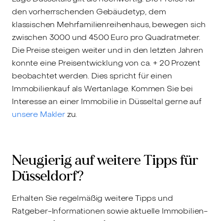
den vorherrschenden Gebäudetyp, dem
klassischen Mehrfamilienreihenhaus, bewegen sich
zwischen 3000 und 4500 Euro pro Quadratmeter.
Die Preise steigen weiter und in den letzten Jahren
konnte eine Preisentwicklung von ca. + 20 Prozent
beobachtet werden. Dies spricht für einen
Immobilienkauf als Wertanlage. Kommen Sie bei
Interesse an einer Immobilie in Düsseltal gerne auf
unsere Makler
zu.
Neugierig auf weitere Tipps für
Düsseldorf?
Erhalten Sie regelmäßig weitere Tipps und
Ratgeber-Informationen sowie aktuelle Immobilien-