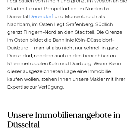
liegt östlich vom Rhein und grenzt im Westen an die
Stadtmitte und Pempelfort an. Im Norden hat
Düsseltal
Derendorf
und Mörsenbroich als
Nachbarn, im Osten liegt Grafenberg. Südlich
grenzt Flingern-Nord an den Stadtteil. Die Grenze
im Osten bildet die Bahnlinie Köln-Düsseldorf-
Duisburg – man ist also nicht nur schnell in ganz
Düsseldorf, sondern auch in den benachbarten
Rheinmetropolen Köln und Duisburg. Wenn Sie in
dieser ausgezeichneten Lage eine Immobilie
kaufen wollen, stehen Ihnen unsere Makler mit ihrer
Expertise zur Verfügung.
Unsere Immobilienangebote in
Düsseltal