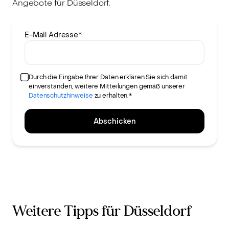
Angebote für Düsseldorf.
E-Mail Adresse
*
Durch die Eingabe Ihrer Daten erklären Sie sich damit
einverstanden, weitere Mitteilungen gemäß unserer
Datenschutzhinweise
zu erhalten.*
Abschicken
Weitere Tipps für Düsseldorf