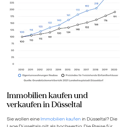
Immobilien kaufen und
verkaufen in Düsseltal
Sie wollen eine
Immobilien kaufen
in Düsseltal? Die
Lage Düsseltals gilt als hochwertig. Die Preise für