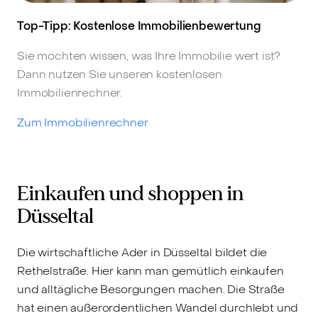
Top-Tipp: Kostenlose Immobilienbewertung
Sie möchten wissen, was Ihre Immobilie wert ist?
Dann nutzen Sie unseren kostenlosen
Immobilienrechner.
Zum Immobilienrechner
Einkaufen und shoppen in
Düsseltal
Die wirtschaftliche Ader in Düsseltal bildet die
Rethelstraße. Hier kann man gemütlich einkaufen
und alltägliche Besorgungen machen. Die Straße
hat einen außerordentlichen Wandel durchlebt und