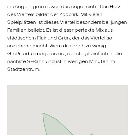
ins Auge – grün soweit das Auge reicht. Das Herz
des Viertels bildet der Zoopark. Mit vielen
Spielplätzen ist dieses Viertel besonders bei jungen
Familien beliebt. Es ist dieser perfekte Mix aus
städtischem Flair und Grün, der das Viertel so
anziehend macht. Wem das doch zu wenig
Großstadtatmosphäre ist, der steigt einfach in die
nächste S-Bahn und ist in wenigen Minuten im
Stadtzentrum.