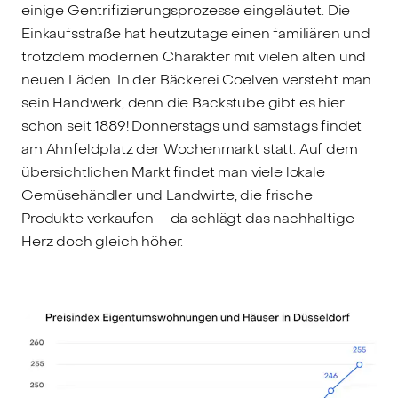
einige Gentrifizierungsprozesse eingeläutet. Die
Einkaufsstraße hat heutzutage einen familiären und
trotzdem modernen Charakter mit vielen alten und
neuen Läden. In der Bäckerei Coelven versteht man
sein Handwerk, denn die Backstube gibt es hier
schon seit 1889! Donnerstags und samstags findet
am Ahnfeldplatz der Wochenmarkt statt. Auf dem
übersichtlichen Markt findet man viele lokale
Gemüsehändler und Landwirte, die frische
Produkte verkaufen – da schlägt das nachhaltige
Herz doch gleich höher.