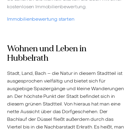
kostenlosen Immobilienbewertung.
Immobilienbewertung starten
Wohnen und Leben in
Hubbelrath
Stadt, Land, Bach – die Natur in diesem Stadtteil ist
ausgesprochen vielfältig und bietet sich für
ausgiebige Spaziergänge und kleine Wanderungen
an. Der höchste Punkt der Stadt befindet sich in
diesem grünen Stadtteil. Von hieraus hat man eine
nette Aussicht über das Dorfgeschehen. Der
Bachlauf der Düssel fließt außerdem durch das
Viertel bis in die Nachbarstadt Erkrath. Es heißt, man