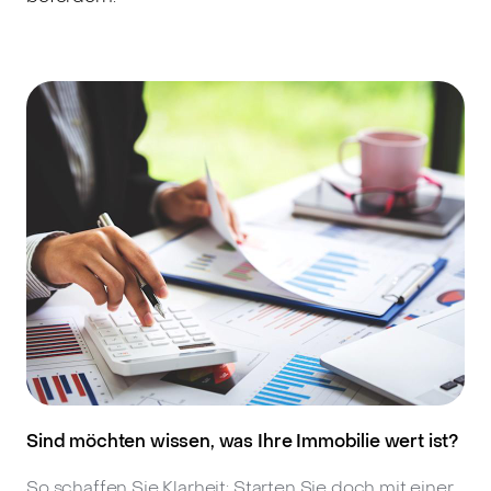
Sind möchten wissen, was Ihre Immobilie wert ist?
So schaffen Sie Klarheit: Starten Sie doch mit einer