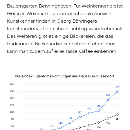
Bauerngarten Benninghoven. Für Weinkenner bietet
Gérards Weinmarkt eine internationale Auswahl.
Kunstkenner finden in Georg Böhringers
Kunsthandel vielleicht ihren Lieblingswandschmuck.
Des Weiteren gibt es einige Bäckereien, die das
traditionelle Backhandwerk noch verstehen. Hier
kann man zudem auf eine Tasse Kaffee einkehren.