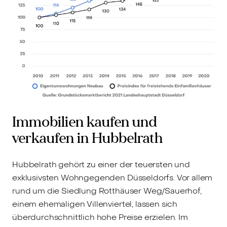
Immobilien kaufen und
verkaufen in Hubbelrath
Hubbelrath gehört zu einer der teuersten und
exklusivsten Wohngegenden Düsseldorfs. Vor allem
rund um die Siedlung Rotthäuser Weg/Sauerhof,
einem ehemaligen Villenviertel, lassen sich
überdurchschnittlich hohe Preise erzielen. Im