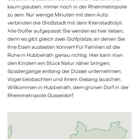
kaum glauben, immer noch in der Rheinmetropole
zu sein. Nur wenige Minuten mit dem Auto
verbinden die Großstadt mit dem Kleinstadtidyll.
Alle Golfer aufgepasst: Sie werden es hier lieben,
denn es gibt gleich zwei Golfplätze, an denen Sie
Ihre Eisen austesten können! Für Familien ist die
Ruhe in Hubbelrath genau richtig. Hier kann man
den Kindern ein Stück Natur näher bringen,
Spaziergänge entlang der Düssel unternehmen,
Vögel beobachten und ihrem Gesang lauschen.
Willkommen in Hubbelrath, dem grünen Dorf in der
Rheinmetropole Düsseldorf.