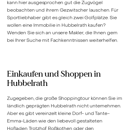
kann hier ausgesprochen gut die Zugvögel
beobachten und ihrem Gezwitscher lauschen. Für
Sportliebhaber gibt es gleich zwei Golfplätze. Sie
wollen eine Immobilie in Hubbelrath kaufen?
Wenden Sie sich an unsere Makler, die Ihnen gern
bei Ihrer Suche mit Fachkenntnissen weiterhelfen.
Einkaufen und Shoppen in
Hubbelrath
Zugegeben, die große Shoppingtour können Sie im
ländlich geprägten Hubbelrath nicht unternehmen.
Aber es gibt vereinzelt kleine Dorf- und Tante-
Emma-Läden wie den liebevoll gestalteten
Hofladen Trotzhof Roßkothen oder den