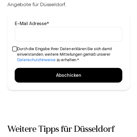
Angebote für Düsseldorf.
E-Mail Adresse
*
Durch die Eingabe Ihrer Daten erklären Sie sich damit
einverstanden, weitere Mitteilungen gemäß unserer
Datenschutzhinweise
zu erhalten.*
Abschicken
Weitere Tipps für Düsseldorf