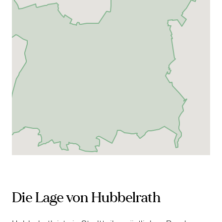
Die Lage von Hubbelrath