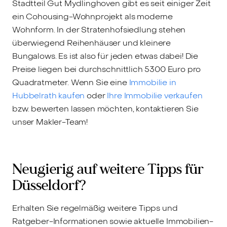
Stadtteil Gut Mydlinghoven gibt es seit einiger Zeit
ein Cohousing-Wohnprojekt als moderne
Wohnform. In der Stratenhofsiedlung stehen
überwiegend Reihenhäuser und kleinere
Bungalows. Es ist also für jeden etwas dabei! Die
Preise liegen bei durchschnittlich 5300 Euro pro
Quadratmeter. Wenn Sie eine
Immobilie in
Hubbelrath kaufen
oder
Ihre Immobilie verkaufen
bzw. bewerten lassen möchten, kontaktieren Sie
unser Makler-Team!
Neugierig auf weitere Tipps für
Düsseldorf?
Erhalten Sie regelmäßig weitere Tipps und
Ratgeber-Informationen sowie aktuelle Immobilien-