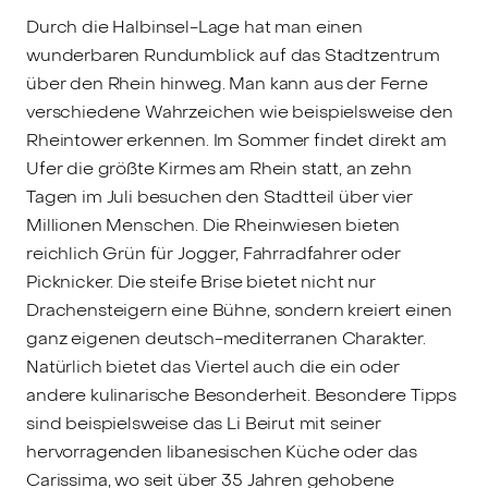
Durch die Halbinsel-Lage hat man einen
wunderbaren Rundumblick auf das Stadtzentrum
über den Rhein hinweg. Man kann aus der Ferne
verschiedene Wahrzeichen wie beispielsweise den
Rheintower erkennen. Im Sommer findet direkt am
Ufer die größte Kirmes am Rhein statt, an zehn
Tagen im Juli besuchen den Stadtteil über vier
Millionen Menschen. Die Rheinwiesen bieten
reichlich Grün für Jogger, Fahrradfahrer oder
Picknicker. Die steife Brise bietet nicht nur
Drachensteigern eine Bühne, sondern kreiert einen
ganz eigenen deutsch-mediterranen Charakter.
Natürlich bietet das Viertel auch die ein oder
andere kulinarische Besonderheit. Besondere Tipps
sind beispielsweise das Li Beirut mit seiner
hervorragenden libanesischen Küche oder das
Carissima, wo seit über 35 Jahren gehobene