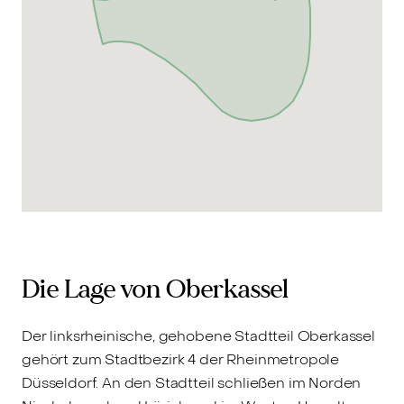
Die Lage von Oberkassel
Der linksrheinische, gehobene Stadtteil Oberkassel
gehört zum Stadtbezirk 4 der Rheinmetropole
Düsseldorf. An den Stadtteil schließen im Norden