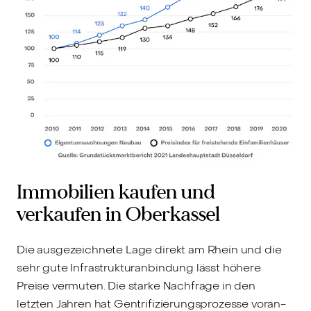
Immobilien kaufen und
verkaufen in Oberkassel
Die ausgezeichnete Lage direkt am Rhein und die
sehr gute Infrastrukturanbindung lässt höhere
Preise vermuten. Die starke Nachfrage in den
letzten Jahren hat Gentrifizierungsprozesse voran-