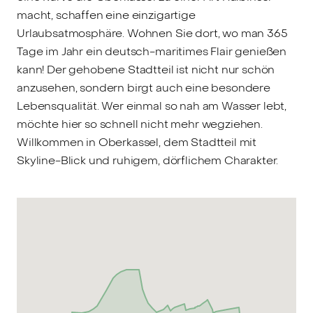
macht, schaffen eine einzigartige
Urlaubsatmosphäre. Wohnen Sie dort, wo man 365
Tage im Jahr ein deutsch-maritimes Flair genießen
kann! Der gehobene Stadtteil ist nicht nur schön
anzusehen, sondern birgt auch eine besondere
Lebensqualität. Wer einmal so nah am Wasser lebt,
möchte hier so schnell nicht mehr wegziehen.
Willkommen in Oberkassel, dem Stadtteil mit
Skyline-Blick und ruhigem, dörflichem Charakter.