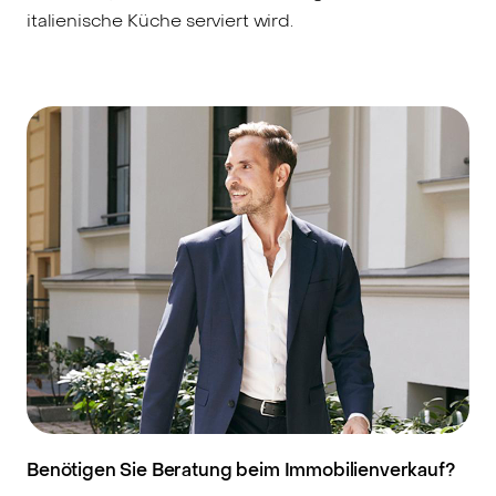
italienische Küche serviert wird.
Benötigen Sie Beratung beim Immobilienverkauf?