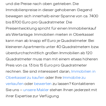
und die Preise nach oben getrieben. Die
Immobilienpreise in dieser gehobenen Gegend
bewegen sich innerhalb einer Spanne von ca. 7400
bis 8700 Euro pro Quadratmeter. Die
Preisentwicklung spricht für einen Immobilienkauf
als Wertanlage. Immobilien mieten in Oberkassel
kann man ab knapp elf Euro je Quadratmeter. Bei
kleineren Apartments unter 40 Quadratmetern bzw.
überdurchschnittlich großen Immobilien ab 120
Quadratmeter muss man mit einem etwas höheren
Preis von ca. 13 bis 15 Euro pro Quadratmeter
rechnen. Sie sind interessiert daran,
Immobilien in
Oberkassel zu kaufen
oder Ihre
Immobilie zu
verkaufen
oder
bewerten
zu lassen? Kontaktieren
Sie uns –
unsere Makler
stehen Ihnen jederzeit mit
ihrer Expertise zur Verfügung.