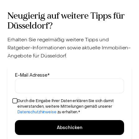
Neugierig auf weitere Tipps für
Düsseldorf?
Erhalten Sie regelmäßig weitere Tipps und
Ratgeber-Informationen sowie aktuelle Immobilien-
Angebote für Düsseldorf.
E-Mail Adresse
*
Durch die Eingabe Ihrer Daten erklären Sie sich damit
einverstanden, weitere Mitteilungen gemäß unserer
Datenschutzhinweise
zu erhalten.*
Abschicken