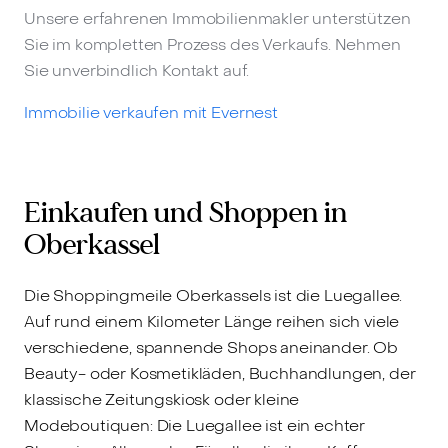
Unsere erfahrenen Immobilienmakler unterstützen
Sie im kompletten Prozess des Verkaufs. Nehmen
Sie unverbindlich Kontakt auf.
Immobilie verkaufen mit Evernest
Einkaufen und Shoppen in
Oberkassel
Die Shoppingmeile Oberkassels ist die Luegallee.
Auf rund einem Kilometer Länge reihen sich viele
verschiedene, spannende Shops aneinander. Ob
Beauty- oder Kosmetikläden, Buchhandlungen, der
klassische Zeitungskiosk oder kleine
Modeboutiquen: Die Luegallee ist ein echter