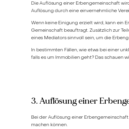
Die Auflösung einer Erbengemeinschaft wird 
Auflösung durch eine einvernehmliche Verei
Wenn keine Einigung erzielt wird, kann ein 
Gemeinschaft beauftragt. Zusätzlich zur Tei
eines Mediators sinnvoll sein, um die Erben
In bestimmten Fällen, wie etwa bei einer un
falls es um Immobilien geht? Das schauen wir
3. Auflösung einer Erbeng
Bei der Auflösung einer Erbengemeinschaft 
machen können.