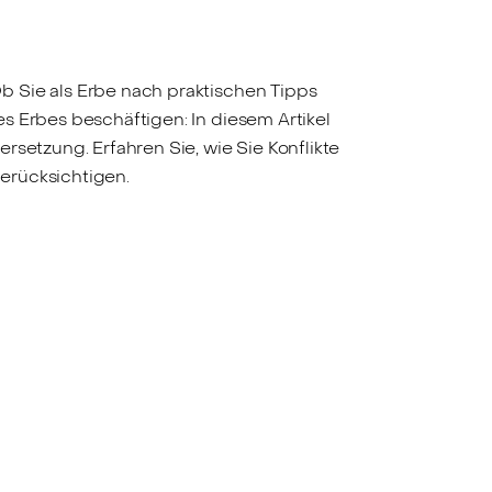
b Sie als Erbe nach praktischen Tipps
s Erbes beschäftigen: In diesem Artikel
rsetzung. Erfahren Sie, wie Sie Konflikte
erücksichtigen.