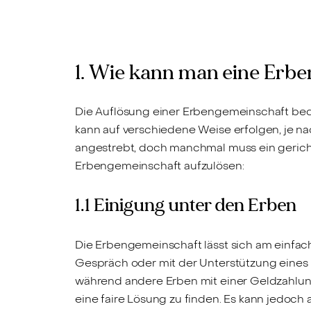
1. Wie kann man eine Erbe
Die Auflösung einer Erbengemeinschaft bed
kann auf verschiedene Weise erfolgen, je nac
angestrebt, doch manchmal muss ein gericht
Erbengemeinschaft aufzulösen:
1.1 Einigung unter den Erben
Die Erbengemeinschaft lässt sich am einfac
Gespräch oder mit der Unterstützung eines M
während andere Erben mit einer Geldzahlun
eine faire Lösung zu finden. Es kann jedoch