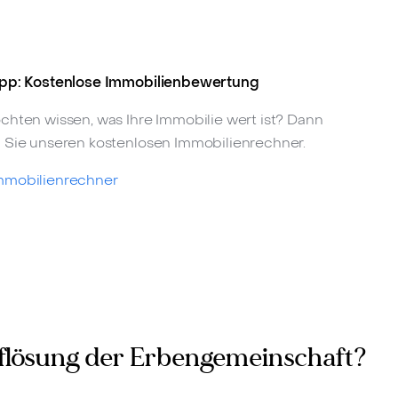
pp: Kostenlose Immobilienbewertung
chten wissen, was Ihre Immobilie wert ist? Dann
 Sie unseren kostenlosen Immobilienrechner.
mmobilienrechner
uflösung der Erbengemeinschaft?