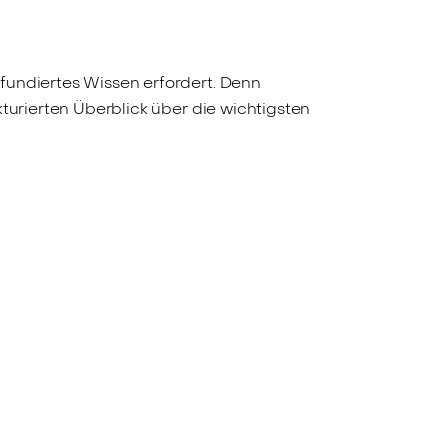
fundiertes Wissen erfordert. Denn
kturierten Überblick über die wichtigsten