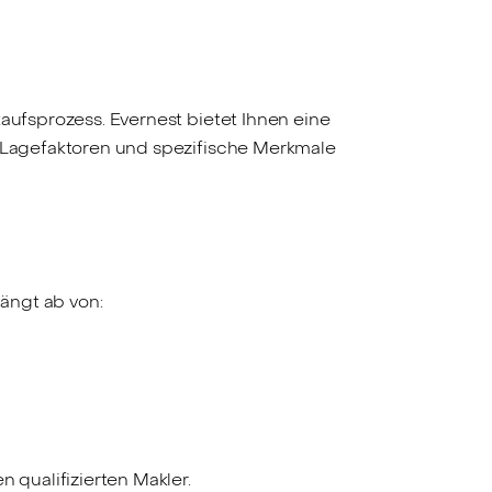
aufsprozess. Evernest bietet Ihnen eine
, Lagefaktoren und spezifische Merkmale
hängt ab von:
 qualifizierten Makler.