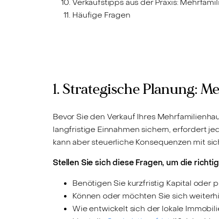
Verkaufstipps aus der Praxis: Mehrfami
Häufige Fragen
1. Strategische Planung: 
Bevor Sie den Verkauf Ihres Mehrfamilienhau
langfristige Einnahmen sichern, erfordert je
kann aber steuerliche Konsequenzen mit sic
Stellen Sie sich diese Fragen, um die richti
Benötigen Sie kurzfristig Kapital oder 
Können oder möchten Sie sich weiterh
Wie entwickelt sich der lokale Immobili