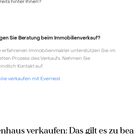
reits hinter Ihnen?
gen Sie Beratung beim Immobilienverkauf?
 erfahrenen Immobilienmakler unterstützen Sie im
tten Prozess des Verkaufs. Nehmen Sie
indlich Kontakt auf.
lie verkaufen mit Evernest
nhaus verkaufen: Das gilt es zu be