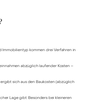
?
und Immobilientyp kommen drei Verfahren in
eteinnahmen abzüglich laufender Kosten –
ergibt sich aus den Baukosten (abzüglich
cher Lage gibt. Besonders bei kleineren