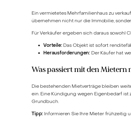
Ein vermietetes Mehrfamilienhaus zu verkau
übernehmen nicht nur die Immobilie, sonder
Für Verkäufer ergeben sich daraus sowohl 
Vorteile:
Das Objekt ist sofort renditefä
Herausforderungen:
Der Käufer hat we
Was passiert mit den Mietern
Die bestehenden Mietverträge bleiben weiterh
ein. Eine Kündigung wegen Eigenbedarf ist
Grundbuch.
Tipp:
Informieren Sie Ihre Mieter frühzeitig 