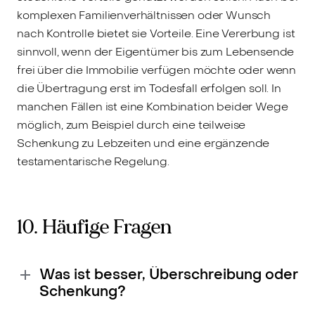
komplexen Familienverhältnissen oder Wunsch
nach Kontrolle bietet sie Vorteile. Eine Vererbung ist
sinnvoll, wenn der Eigentümer bis zum Lebensende
frei über die Immobilie verfügen möchte oder wenn
die Übertragung erst im Todesfall erfolgen soll. In
manchen Fällen ist eine Kombination beider Wege
möglich, zum Beispiel durch eine teilweise
Schenkung zu Lebzeiten und eine ergänzende
testamentarische Regelung.
10. Häufige Fragen
Was ist besser, Überschreibung oder
Schenkung?