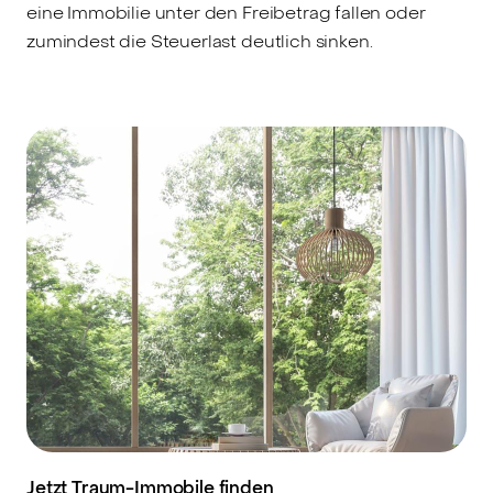
eine Immobilie unter den Freibetrag fallen oder
zumindest die Steuerlast deutlich sinken.
Jetzt Traum-Immobile finden