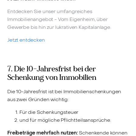
Entdecken Sie unser umfangreiches
Immobilienangebot - Vom Eigenheim, über
Gewerbe bis hin zur lukrativen Kapitalanlage.
Jetzt entdecken
7. Die 10-Jahresfrist bei der
Schenkung von Immobilien
Die 10-Jahresfrist ist bei Immobilienschenkungen
aus zwei Gründen wichtig:
Für die Schenkungsteuer
und für mögliche Pflichtteilsansprüche.
Freibeträge mehrfach nutzen:
Schenkende können