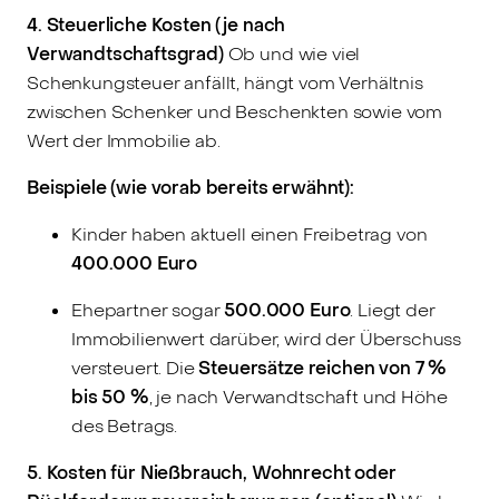
4. Steuerliche Kosten (je nach
Verwandtschaftsgrad)
Ob und wie viel
Schenkungsteuer anfällt, hängt vom Verhältnis
zwischen Schenker und Beschenkten sowie vom
Wert der Immobilie ab.
Beispiele (wie vorab bereits erwähnt):
Kinder haben aktuell einen Freibetrag von
400.000 Euro
Ehepartner sogar
500.000 Euro
. Liegt der
Immobilienwert darüber, wird der Überschuss
versteuert. Die
Steuersätze reichen von 7 %
bis 50 %
, je nach Verwandtschaft und Höhe
des Betrags.
5. Kosten für Nießbrauch, Wohnrecht oder