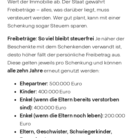
Wert der Immobilie ab. Der Staat gewährt
Freibeträge – alles, was darüber liegt, muss
versteuert werden. Wer gut plant, kann mit einer
Schenkung sogar Steuern sparen.
Freibeträge: So viel bleibt steuerfrei
Je näher der
Beschenkte mit dem Schenkenden verwandt ist,
desto höher fällt der persönliche Freibetrag aus.
Diese gelten jeweils pro Schenkung und können
alle zehn Jahre
erneut genutzt werden:
Ehepartner:
500.000 Euro
Kinder:
400.000 Euro
Enkel (wenn die Eltern bereits verstorben
sind):
400.000 Euro
Enkel (wenn die Eltern noch leben):
200.000
Euro
Eltern, Geschwister, Schwiegerkinder,