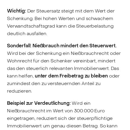
Wichtig:
Der Steuersatz steigt mit dem Wert der
Schenkung. Bei hohen Werten und schwachem
Verwandtschaftsgrad kann die Steuerbelastung
deutlich ausfallen.
Sonderfall: Nießbrauch mindert den Steuerwert.
Wird bei der Schenkung ein Nießbrauchrecht oder
Wohnrecht für den Schenker vereinbart, mindert
das den steuerlich relevanten Immobilienwert. Das
kann helfen,
unter dem Freibetrag zu bleiben
oder
zumindest den zu versteuernden Anteil zu
reduzieren.
Beispiel zur Verdeutlichung:
Wird ein
Nießbrauchrecht im Wert von 300.000 Euro
eingetragen, reduziert sich der steuerpflichtige
Immobilienwert um genau diesen Betrag. So kann