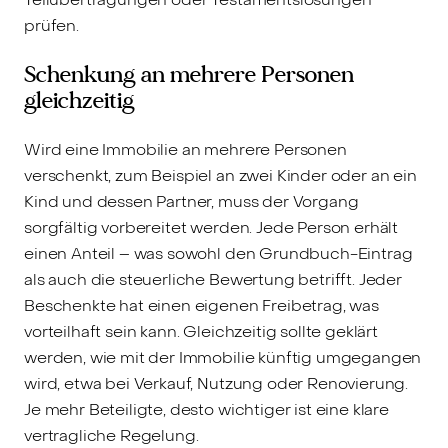
prüfen.
Schenkung an mehrere Personen
gleichzeitig
Wird eine Immobilie an mehrere Personen
verschenkt, zum Beispiel an zwei Kinder oder an ein
Kind und dessen Partner, muss der Vorgang
sorgfältig vorbereitet werden. Jede Person erhält
einen Anteil – was sowohl den Grundbuch-Eintrag
als auch die steuerliche Bewertung betrifft. Jeder
Beschenkte hat einen eigenen Freibetrag, was
vorteilhaft sein kann. Gleichzeitig sollte geklärt
werden, wie mit der Immobilie künftig umgegangen
wird, etwa bei Verkauf, Nutzung oder Renovierung.
Je mehr Beteiligte, desto wichtiger ist eine klare
vertragliche Regelung.