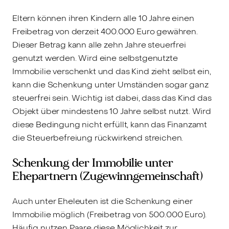
Eltern können ihren Kindern alle 10 Jahre einen
Freibetrag von derzeit 400.000 Euro gewähren.
Dieser Betrag kann alle zehn Jahre steuerfrei
genutzt werden. Wird eine selbstgenutzte
Immobilie verschenkt und das Kind zieht selbst ein,
kann die Schenkung unter Umständen sogar ganz
steuerfrei sein. Wichtig ist dabei, dass das Kind das
Objekt über mindestens 10 Jahre selbst nutzt. Wird
diese Bedingung nicht erfüllt, kann das Finanzamt
die Steuerbefreiung rückwirkend streichen.
Schenkung der Immobilie unter
Ehepartnern (Zugewinngemeinschaft)
Auch unter Eheleuten ist die Schenkung einer
Immobilie möglich (Freibetrag von 500.000 Euro).
Häufig nutzen Paare diese Möglichkeit zur