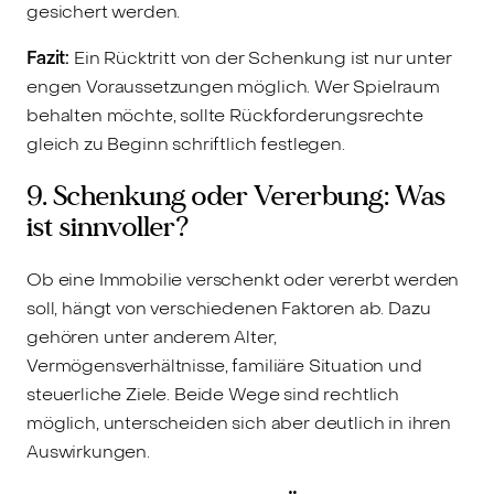
gesichert werden.
Fazit:
Ein Rücktritt von der Schenkung ist nur unter
engen Voraussetzungen möglich. Wer Spielraum
behalten möchte, sollte Rückforderungsrechte
gleich zu Beginn schriftlich festlegen.
9. Schenkung oder Vererbung: Was
ist sinnvoller?
Ob eine Immobilie verschenkt oder vererbt werden
soll, hängt von verschiedenen Faktoren ab. Dazu
gehören unter anderem Alter,
Vermögensverhältnisse, familiäre Situation und
steuerliche Ziele. Beide Wege sind rechtlich
möglich, unterscheiden sich aber deutlich in ihren
Auswirkungen.