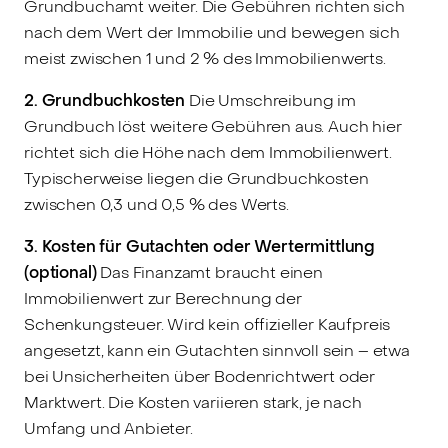
Grundbuchamt weiter. Die Gebühren richten sich
nach dem Wert der Immobilie und bewegen sich
meist zwischen 1 und 2 % des Immobilienwerts.
2. Grundbuchkosten
Die Umschreibung im
Grundbuch löst weitere Gebühren aus. Auch hier
richtet sich die Höhe nach dem Immobilienwert.
Typischerweise liegen die Grundbuchkosten
zwischen 0,3 und 0,5 % des Werts.
3. Kosten für Gutachten oder Wertermittlung
(optional)
Das Finanzamt braucht einen
Immobilienwert zur Berechnung der
Schenkungsteuer. Wird kein offizieller Kaufpreis
angesetzt, kann ein Gutachten sinnvoll sein – etwa
bei Unsicherheiten über Bodenrichtwert oder
Marktwert. Die Kosten variieren stark, je nach
Umfang und Anbieter.