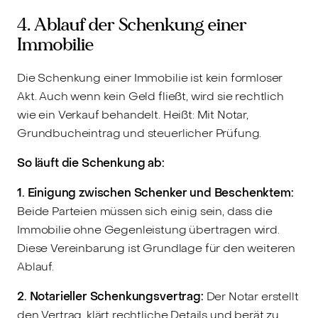
4. Ablauf der Schenkung einer
Immobilie
Die Schenkung einer Immobilie ist kein formloser
Akt. Auch wenn kein Geld fließt, wird sie rechtlich
wie ein Verkauf behandelt. Heißt: Mit Notar,
Grundbucheintrag und steuerlicher Prüfung.
So läuft die Schenkung ab:
1. Einigung zwischen Schenker und Beschenktem:
Beide Parteien müssen sich einig sein, dass die
Immobilie ohne Gegenleistung übertragen wird.
Diese Vereinbarung ist Grundlage für den weiteren
Ablauf.
2. Notarieller Schenkungsvertrag:
Der Notar erstellt
den Vertrag, klärt rechtliche Details und berät zu