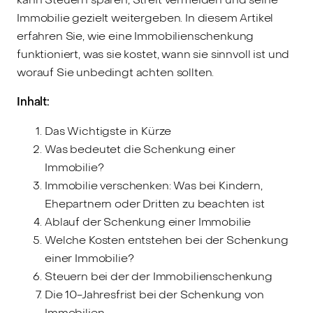
Immobilie gezielt weitergeben. In diesem Artikel
erfahren Sie, wie eine Immobilienschenkung
funktioniert, was sie kostet, wann sie sinnvoll ist und
worauf Sie unbedingt achten sollten.
Inhalt:
Das Wichtigste in Kürze
Was bedeutet die Schenkung einer
Immobilie?
Immobilie verschenken: Was bei Kindern,
Ehepartnern oder Dritten zu beachten ist
Ablauf der Schenkung einer Immobilie
Welche Kosten entstehen bei der Schenkung
einer Immobilie?
Steuern bei der der Immobilienschenkung
Die 10-Jahresfrist bei der Schenkung von
Immobilien