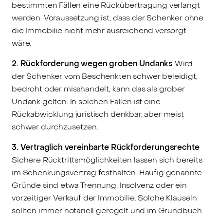
bestimmten Fällen eine Rückübertragung verlangt
werden. Voraussetzung ist, dass der Schenker ohne
die Immobilie nicht mehr ausreichend versorgt
wäre.
2. Rückforderung wegen groben Undanks
Wird
der Schenker vom Beschenkten schwer beleidigt,
bedroht oder misshandelt, kann das als grober
Undank gelten. In solchen Fällen ist eine
Rückabwicklung juristisch denkbar, aber meist
schwer durchzusetzen.
3. Vertraglich vereinbarte Rückforderungsrechte
Sichere Rücktrittsmöglichkeiten lassen sich bereits
im Schenkungsvertrag festhalten. Häufig genannte
Gründe sind etwa Trennung, Insolvenz oder ein
vorzeitiger Verkauf der Immobilie. Solche Klauseln
sollten immer notariell geregelt und im Grundbuch