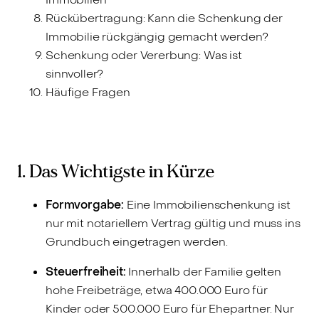
Rückübertragung: Kann die Schenkung der
Immobilie rückgängig gemacht werden?
Schenkung oder Vererbung: Was ist
sinnvoller?
Häufige Fragen
1. Das Wichtigste in Kürze
Formvorgabe:
Eine Immobilienschenkung ist
nur mit notariellem Vertrag gültig und muss ins
Grundbuch eingetragen werden.
Steuerfreiheit:
Innerhalb der Familie gelten
hohe Freibeträge, etwa 400.000 Euro für
Kinder oder 500.000 Euro für Ehepartner. Nur