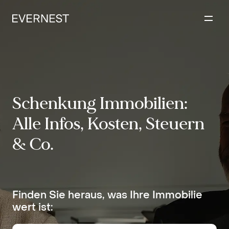
Inhalt
springen
Schenkung Immobilien:
Alle Infos, Kosten, Steuern
& Co.
Finden Sie heraus, was Ihre Immobilie
wert ist: