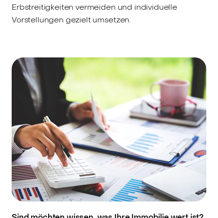
Erbstreitigkeiten vermeiden und individuelle
Vorstellungen gezielt umsetzen.
Sind möchten wissen, was Ihre Immobilie wert ist?