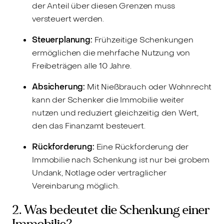
der Anteil über diesen Grenzen muss
versteuert werden.
Steuerplanung:
Frühzeitige Schenkungen
ermöglichen die mehrfache Nutzung von
Freibeträgen alle 10 Jahre.
Absicherung:
Mit Nießbrauch oder Wohnrecht
kann der Schenker die Immobilie weiter
nutzen und reduziert gleichzeitig den Wert,
den das Finanzamt besteuert.
Rückforderung:
Eine Rückforderung der
Immobilie nach Schenkung ist nur bei grobem
Undank, Notlage oder vertraglicher
Vereinbarung möglich.
2. Was bedeutet die Schenkung einer
Immobilie?