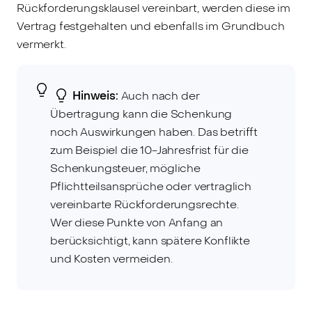
Rückforderungsklausel vereinbart, werden diese im
Vertrag festgehalten und ebenfalls im Grundbuch
vermerkt.
Hinweis:
Auch nach der
Übertragung kann die Schenkung
noch Auswirkungen haben. Das betrifft
zum Beispiel die 10-Jahresfrist für die
Schenkungsteuer, mögliche
Pflichtteilsansprüche oder vertraglich
vereinbarte Rückforderungsrechte.
Wer diese Punkte von Anfang an
berücksichtigt, kann spätere Konflikte
und Kosten vermeiden.