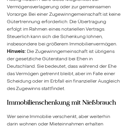
Vermögensverlagerung oder zur gemeinsamen
Vorsorge. Bei einer Zugewinngemeinschaft ist keine
Gütertrennung erforderlich: Die Übertragung
erfolgt im Rahmen eines notariellen Vertrags.
Steuerlich kann sich die Schenkung lohnen,
insbesondere bei größerem Immobilienvermögen.
Hinweis:
Die Zugewinngemeinschaft ist übrigens
der gesetzliche Güterstand bei Ehen in
Deutschland. Sie bedeutet, dass während der Ehe
das Vermögen getrennt bleibt, aber im Falle einer
Scheidung oder im Erbfall ein finanzieller Ausgleich
des Zugewinns stattfindet.
Immobilienschenkung mit Nießbrauch
Wer seine Immobilie verschenkt, aber weiterhin
darin wohnen oder Mieteinnahmen erhalten