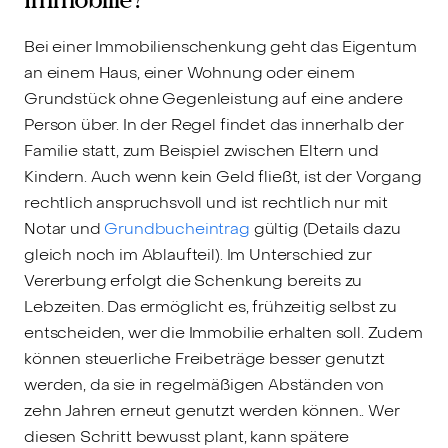
Bei einer Immobilienschenkung geht das Eigentum
an einem Haus, einer Wohnung oder einem
Grundstück ohne Gegenleistung auf eine andere
Person über. In der Regel findet das innerhalb der
Familie statt, zum Beispiel zwischen Eltern und
Kindern. Auch wenn kein Geld fließt, ist der Vorgang
rechtlich anspruchsvoll und ist rechtlich nur mit
Notar und
Grundbucheintrag
gültig (Details dazu
gleich noch im Ablaufteil). Im Unterschied zur
Vererbung erfolgt die Schenkung bereits zu
Lebzeiten. Das ermöglicht es, frühzeitig selbst zu
entscheiden, wer die Immobilie erhalten soll. Zudem
können steuerliche Freibeträge besser genutzt
werden, da sie in regelmäßigen Abständen von
zehn Jahren erneut genutzt werden können.. Wer
diesen Schritt bewusst plant, kann spätere