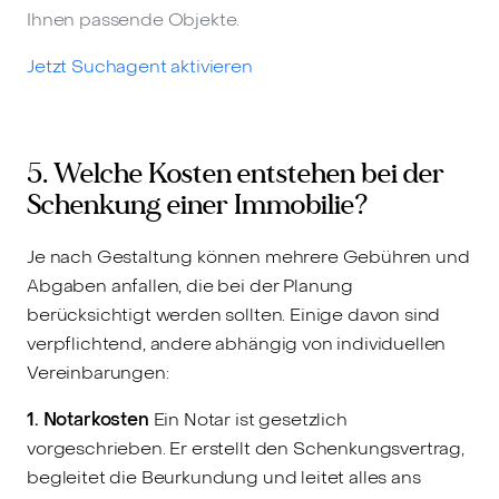
Ihnen passende Objekte.
Jetzt Suchagent aktivieren
5. Welche Kosten entstehen bei der
Schenkung einer Immobilie?
Je nach Gestaltung können mehrere Gebühren und
Abgaben anfallen, die bei der Planung
berücksichtigt werden sollten. Einige davon sind
verpflichtend, andere abhängig von individuellen
Vereinbarungen:
1. Notarkosten
Ein Notar ist gesetzlich
vorgeschrieben. Er erstellt den Schenkungsvertrag,
begleitet die Beurkundung und leitet alles ans