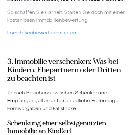
So schaffen Sie Klarheit: Starten Sie doch mit einer
kostenlosen Immobilienbewertung.
Immobilienbewertung starten
3. Immobilie verschenken: Was bei
Kindern, Ehepartnern oder Dritten
zu beachten ist
Je nach Beziehung zwischen Schenker und
Empfänger gelten unterschiedliche Freibeträge,
Formvorgaben und Fallstricke:
Schenkung einer selbstgenutzten
Immobilie an Kind(er)