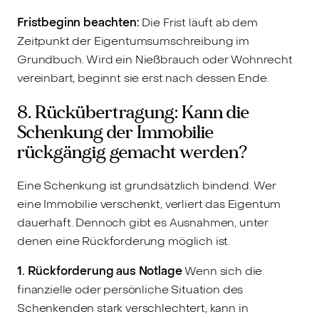
Fristbeginn beachten:
Die Frist läuft ab dem
Zeitpunkt der Eigentumsumschreibung im
Grundbuch. Wird ein Nießbrauch oder Wohnrecht
vereinbart, beginnt sie erst nach dessen Ende.
8. Rückübertragung: Kann die
Schenkung der Immobilie
rückgängig gemacht werden?
Eine Schenkung ist grundsätzlich bindend. Wer
eine Immobilie verschenkt, verliert das Eigentum
dauerhaft. Dennoch gibt es Ausnahmen, unter
denen eine Rückforderung möglich ist.
1. Rückforderung aus Notlage
Wenn sich die
finanzielle oder persönliche Situation des
Schenkenden stark verschlechtert, kann in