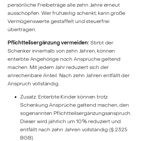
persönliche Freibeträge alle zehn Jahre erneut
ausschöpfen. Wer frühzeitig schenkt, kann große
Vermögenswerte gestaffelt und steuerfrei
übertragen.
Pflichtteilsergänzung vermeiden:
Stirbt der
Schenker innerhalb von zehn Jahren, können
enterbte Angehörige noch Ansprüche geltend
machen. Mit jedem Jahr reduziert sich der
anrechenbare Anteil. Nach zehn Jahren entfällt der
Anspruch vollständig.
Zusatz: Enterbte Kinder können trotz
Schenkung Ansprüche geltend machen, den
sogenannten Pflichtteilsergänzungsanspruch.
Dieser wird jährlich um 10 % reduziert und
entfällt nach zehn Jahren vollständig (§ 2325
BGB).