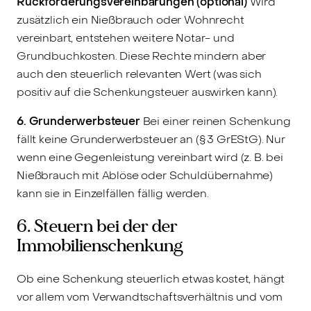
Rückforderungsvereinbarungen (optional)
Wird
zusätzlich ein Nießbrauch oder Wohnrecht
vereinbart, entstehen weitere Notar- und
Grundbuchkosten. Diese Rechte mindern aber
auch den steuerlich relevanten Wert (was sich
positiv auf die Schenkungsteuer auswirken kann).
6. Grunderwerbsteuer
Bei einer reinen Schenkung
fällt keine Grunderwerbsteuer an (§ 3 GrEStG). Nur
wenn eine Gegenleistung vereinbart wird (z. B. bei
Nießbrauch mit Ablöse oder Schuldübernahme)
kann sie in Einzelfällen fällig werden.
6. Steuern bei der der
Immobilienschenkung
Ob eine Schenkung steuerlich etwas kostet, hängt
vor allem vom Verwandtschaftsverhältnis und vom