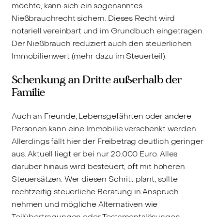
möchte, kann sich ein sogenanntes
Nießbrauchrecht sichern. Dieses Recht wird
notariell vereinbart und im Grundbuch eingetragen.
Der Nießbrauch reduziert auch den steuerlichen
Immobilienwert (mehr dazu im Steuerteil).
Schenkung an Dritte außerhalb der
Familie
Auch an Freunde, Lebensgefährten oder andere
Personen kann eine Immobilie verschenkt werden.
Allerdings fällt hier der Freibetrag deutlich geringer
aus. Aktuell liegt er bei nur 20.000 Euro. Alles
darüber hinaus wird besteuert, oft mit höheren
Steuersätzen. Wer diesen Schritt plant, sollte
rechtzeitig steuerliche Beratung in Anspruch
nehmen und mögliche Alternativen wie
Teilübertragungen oder Testamentslösungen