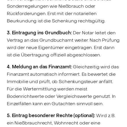
Sonderregelungen wie Nießbrauch oder
Rückforderungen. Erst mit der notariellen
Beurkundung ist die Schenkung rechtsgültig.
3. Eintragung ins Grundbuch:
Der Notar leitet den
Vertrag an das Grundbuchamt weiter. Nach Prüfung
wird der neue Eigentümer eingetragen. Erst dann
ist die Übertragung offiziell abgeschlossen.
4. Meldung an das Finanzamt:
Gleichzeitig wird das
Finanzamt automatisch informiert. Es bewertet die
Immobilie und prüft, ob Schenkungsteuer anfällt.
Für die Wertermittlung werden meist
Bodenrichtwerte oder Vergleichswerte genutzt. In
Einzelfällen kann ein Gutachten sinnvoll sein.
5. Eintrag besonderer Rechte (optional):
Wird z. B.
ein Nießbrauchrecht, Wohnrecht oder eine