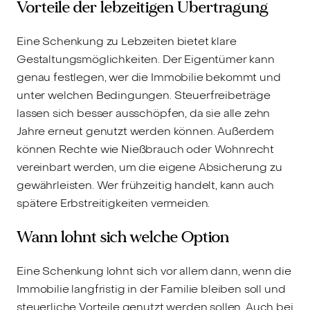
Vorteile der lebzeitigen Übertragung
Eine Schenkung zu Lebzeiten bietet klare
Gestaltungsmöglichkeiten. Der Eigentümer kann
genau festlegen, wer die Immobilie bekommt und
unter welchen Bedingungen. Steuerfreibeträge
lassen sich besser ausschöpfen, da sie alle zehn
Jahre erneut genutzt werden können. Außerdem
können Rechte wie Nießbrauch oder Wohnrecht
vereinbart werden, um die eigene Absicherung zu
gewährleisten. Wer frühzeitig handelt, kann auch
spätere Erbstreitigkeiten vermeiden.
Wann lohnt sich welche Option
Eine Schenkung lohnt sich vor allem dann, wenn die
Immobilie langfristig in der Familie bleiben soll und
steuerliche Vorteile genutzt werden sollen. Auch bei