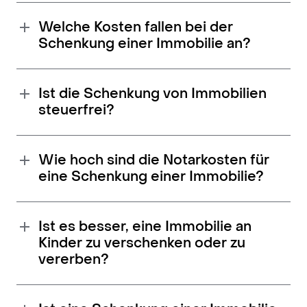
Welche Kosten fallen bei der
Schenkung einer Immobilie an?
Ist die Schenkung von Immobilien
steuerfrei?
Wie hoch sind die Notarkosten für
eine Schenkung einer Immobilie?
Ist es besser, eine Immobilie an
Kinder zu verschenken oder zu
vererben?