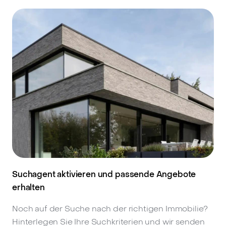
Suchagent aktivieren und passende Angebote
erhalten
Noch auf der Suche nach der richtigen Immobilie?
Hinterlegen Sie Ihre Suchkriterien und wir senden