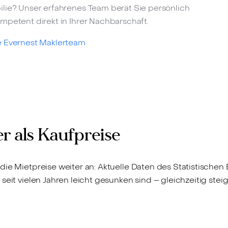
lie? Unser erfahrenes Team berät Sie persönlich
mpetent direkt in Ihrer Nachbarschaft.
 Evernest Maklerteam
er als Kaufpreise
die Mietpreise weiter an: Aktuelle Daten des Statistischen
seit vielen Jahren leicht gesunken sind – gleichzeitig ste