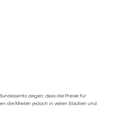
 Bundesamts zeigen, dass die Preise für
igen die Mieten jedoch in vielen Städten und