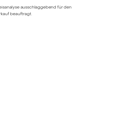
reisanalyse ausschlaggebend für den
kauf beauftragt.