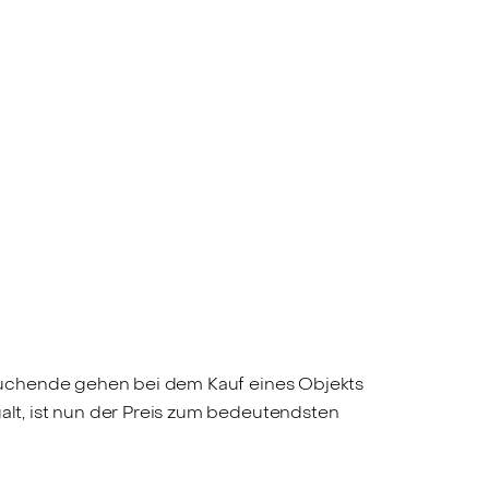
suchende gehen bei dem Kauf eines Objekts
lt, ist nun der Preis zum bedeutendsten