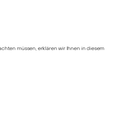
hten müssen, erklären wir Ihnen in diesem