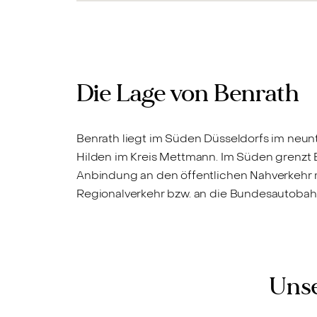
Die Lage von Benrath
Benrath liegt im Süden Düsseldorfs im neunt
Hilden im Kreis Mettmann. Im Süden grenzt 
Anbindung an den öffentlichen Nahverkehr 
Regionalverkehr bzw. an die Bundesautobahn 
Unse