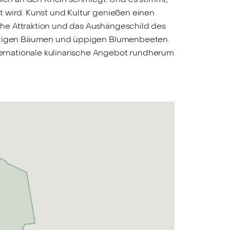
t wird. Kunst und Kultur genießen einen
che Attraktion und das Aushängeschild des
ächtigen Bäumen und üppigen Blumenbeeten.
ernationale kulinarische Angebot rundherum